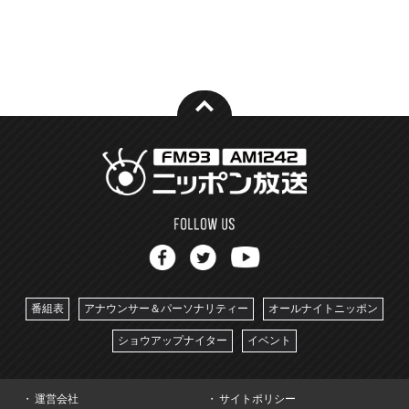
番組表
アナウンサー＆パーソナリティー
オールナイトニッポン
ショウアップナイター
イベント
運営会社
サイトポリシー