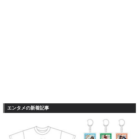
エンタメの新着記事