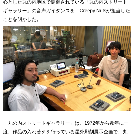
心とした丸の内地区で開催されている「丸の内ストリート
ギャラリー」の音声ガイダンスを、Creepy Nutsが担当した
ことを明かした。
「丸の内ストリートギャラリー」は、1972年から数年に一
度、作品の入れ替えを行っている屋外彫刻展示企画で、丸