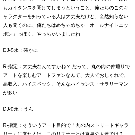
もガイダンスを聞けてしまうということ。俺たちのこのキ
ャラクターを知っている人は大丈夫だけど、全然知らない
人も聞くのに、俺たちはめちゃめちゃ「オールナイトニッ
ポン」っぽく、やっちゃいましたね
DJ松永：確かに
R-指定：大丈夫なんですかね？ だって、丸の内の仲通りで
アートを楽しむアートファンなんて、大人でおしゃれで、
高収入、ハイスペック、そんなハイセンス・サラリーマン
が多い
DJ松永：うん
R-指定：そういうアート目的で「丸の内ストリートギャラ
リー」に来た人は、このリスナーとは真裏の人達では？