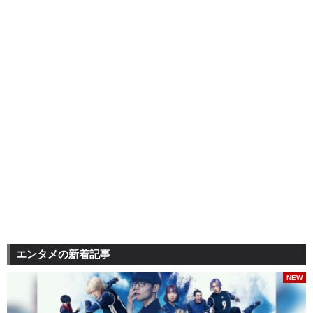
エンタメの新着記事
NEW