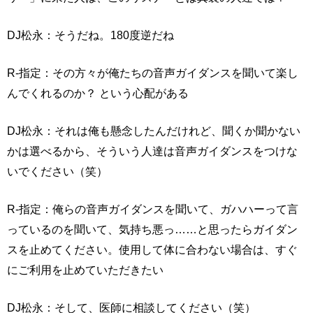
DJ松永：そうだね。180度逆だね
R-指定：その方々が俺たちの音声ガイダンスを聞いて楽し
んでくれるのか？ という心配がある
DJ松永：それは俺も懸念したんだけれど、聞くか聞かない
かは選べるから、そういう人達は音声ガイダンスをつけな
いでください（笑）
R-指定：俺らの音声ガイダンスを聞いて、ガハハーって言
っているのを聞いて、気持ち悪っ……と思ったらガイダン
スを止めてください。使用して体に合わない場合は、すぐ
にご利用を止めていただきたい
DJ松永：そして、医師に相談してください（笑）