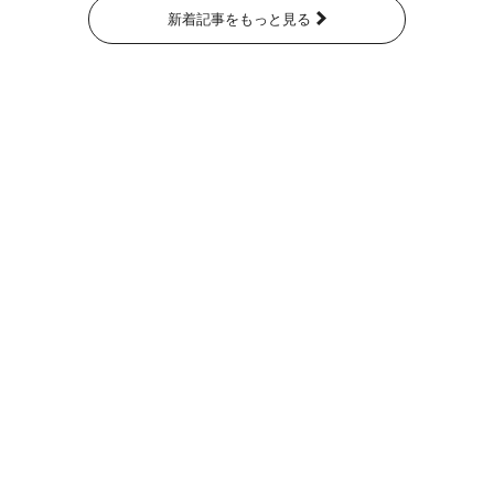
新着記事をもっと見る