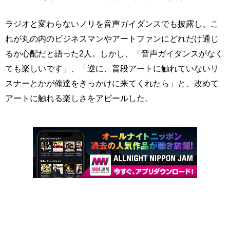
ラジオと変わらないノリを音声ガイダンスでも披露し、こ
れが丸の内のビジネスマンやアートファンにどれだけ通じ
るか心配だと語った2人。しかし、「音声ガイダンスがなく
ても楽しいです」、「逆に、普段アートに触れていないリ
スナーとかが俺達をきっかけに来てくれたら」と、改めて
アートに触れる楽しさをアピールした。