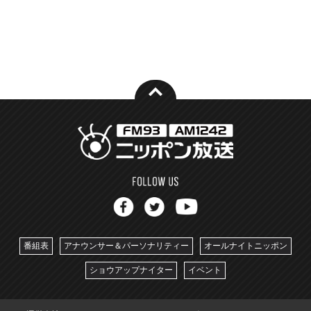
番組表
アナウンサー＆パーソナリティー
オールナイトニッポン
ショウアップナイター
イベント