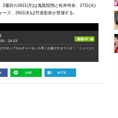
2週目の26日(月)は鬼龍院翔と松井玲奈、27日(火)
ャーズ、29日(木)は竹達彩奈が登場する。
ス
 - 24:53
どのポップカルチャーをいち早くお届けするラジオ！「ミューコミ