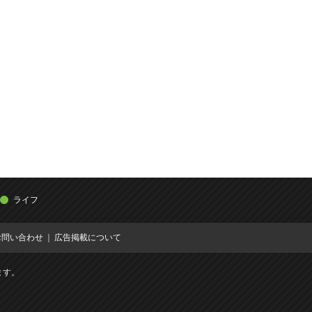
ライフ
お問い合わせ
広告掲載について
ます。