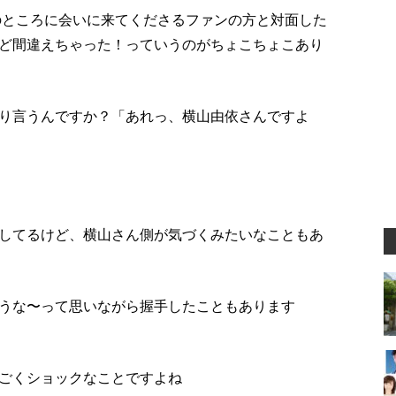
のところに会いに来てくださるファンの方と対面した
ど間違えちゃった！っていうのがちょこちょこあり
り言うんですか？「あれっ、横山由依さんですよ
してるけど、横山さん側が気づくみたいなこともあ
うな〜って思いながら握手したこともあります
ごくショックなことですよね