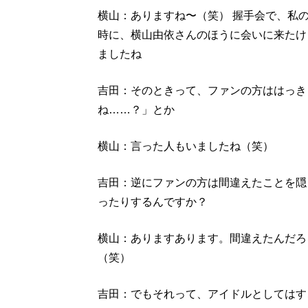
横山：ありますね〜（笑） 握手会で、私
時に、横山由依さんのほうに会いに来たけ
ましたね
吉田：そのときって、ファンの方ははっき
ね……？」とか
横山：言った人もいましたね（笑）
吉田：逆にファンの方は間違えたことを隠
ったりするんですか？
横山：ありますあります。間違えたんだろ
（笑）
吉田：でもそれって、アイドルとしてはす