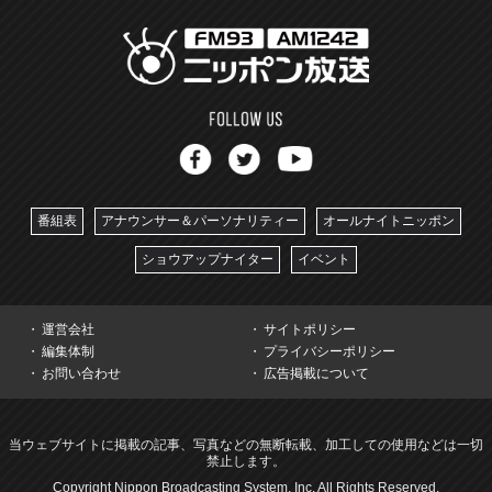
番組表
アナウンサー＆パーソナリティー
オールナイトニッポン
ショウアップナイター
イベント
運営会社
サイトポリシー
編集体制
プライバシーポリシー
お問い合わせ
広告掲載について
当ウェブサイトに掲載の記事、写真などの無断転載、加工しての使用などは一切
禁止します。
Copyright Nippon Broadcasting System, Inc. All Rights Reserved.