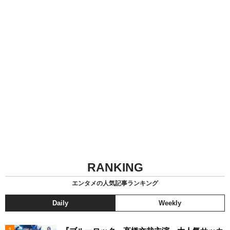
RANKING
エンタメの人気記事ランキング
Daily
Weekly