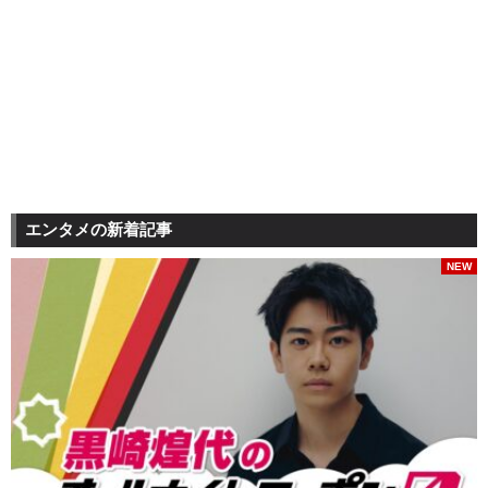
エンタメの新着記事
NEW