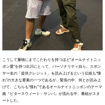
こうして履物にまでこだわりを持つほど“オールナイトニッ
ポン愛”を持つ出川にとって、パーソナリティ自ら、スポン
サー名の「提供クレジット」を読み上げるという伝統も“憧
れ”の大きな要素の一つであるが、緊張の中、何とか読み上
げて、こちらも“憧れ”であるオールナイトニッポンのテーマ
曲『ビタースウィート・サンバ』が流れる中、番組がスタ
ートした。