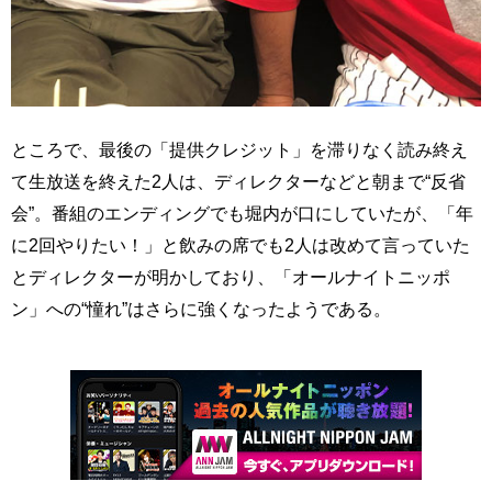
ところで、最後の「提供クレジット」を滞りなく読み終え
て生放送を終えた2人は、ディレクターなどと朝まで“反省
会”。番組のエンディングでも堀内が口にしていたが、「年
に2回やりたい！」と飲みの席でも2人は改めて言っていた
とディレクターが明かしており、「オールナイトニッポ
ン」への“憧れ”はさらに強くなったようである。