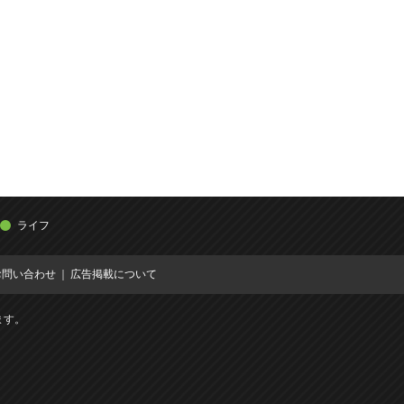
ライフ
お問い合わせ
広告掲載について
ます。