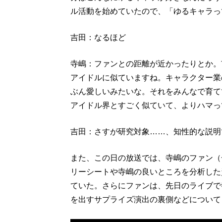
ル活動を始めていたので、「ゆるキャラっ
吉田：なるほど
寺嶋：ファンとの距離が近かったりとか。
アイドルに似ていますね。キャラクター業
ぶん愛しいみたいな。それをみんなで育て
アイドル界とすごく似ていて、よりハマっ
吉田：さすが研究対象……、知性的な説明
また、この日の放送では、寺嶋のファン（
リーシートや寺嶋の良いところを分析した
ていた。さらにファンは、先日のライブで
を出すサプライズ演出の裏側などについて