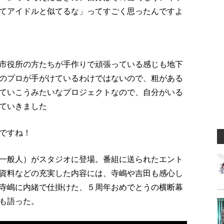
てアイドルと似てるな」ってすごく思ったんですよ
市役所の方たちが手作りで頑張っている感じも地下
のプロが手がけているわけではないので、粗がある
ていこうみたいなプロジェクトなので、自分がいる
ていきました
ですね！
一般人）がスタジオに登場。番組に送られたエント
資料などの充実した内容には、寺嶋や吉田も感心し
寺嶋に内緒で仕掛けた、５周年おめでとうの横断幕
も語った。