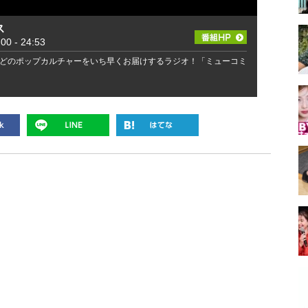
ス
 - 24:53
どのポップカルチャーをいち早くお届けするラジオ！「ミューコミ