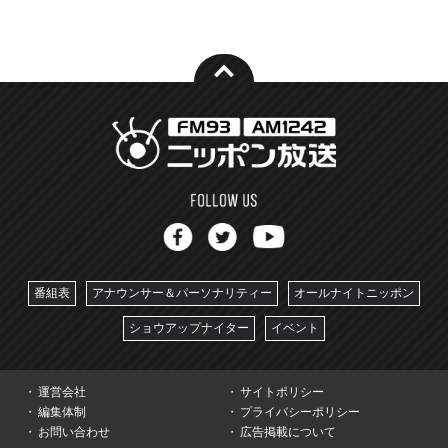
番組表
アナウンサー＆パーソナリティー
オールナイトニッポン
ショウアップナイター
イベント
運営会社
サイトポリシー
編集体制
プライバシーポリシー
お問い合わせ
広告掲載について