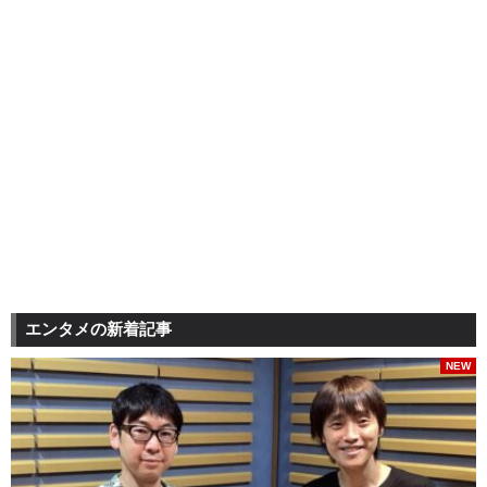
エンタメの新着記事
NEW