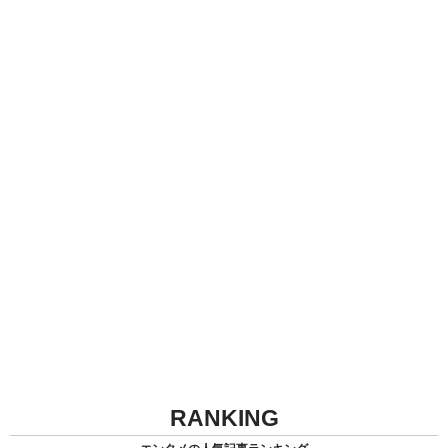
RANKING