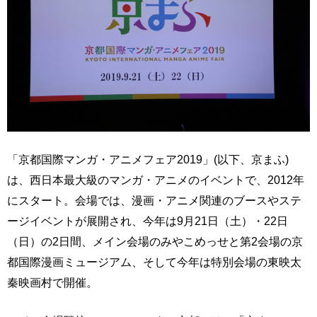
「京都国際マンガ・アニメフェア2019」(以下、京まふ)
は、西日本最大級のマンガ・アニメのイベントで、2012年
にスタート。会場では、漫画・アニメ関連のブースやステ
ージイベントが展開され、今年は9月21日（土）・22日
（日）の2日間、メイン会場のみやこめっせと第2会場の京
都国際漫画ミュージアム、そして今年は特別会場の東映太
秦映画村で開催。