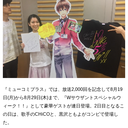
『ミューコミプラス』では、放送2,000回を記念して8月19
日(月)から8月29日(木)まで、『Wサウザントスペシャルウ
ィーク！！』として豪華ゲストが連日登場。2日目となるこ
の日は、歌手のCHiCOと、黒沢ともよがコンビで登場し
た。