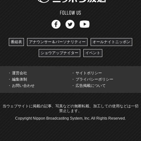
番組表
アナウンサー＆パーソナリティー
オールナイトニッポン
ショウアップナイター
イベント
運営会社
サイトポリシー
編集体制
プライバシーポリシー
お問い合わせ
広告掲載について
当ウェブサイトに掲載の記事、写真などの無断転載、加工しての使用などは一切
禁止します。
Copyright Nippon Broadcasting System, Inc. All Rights Reserved.