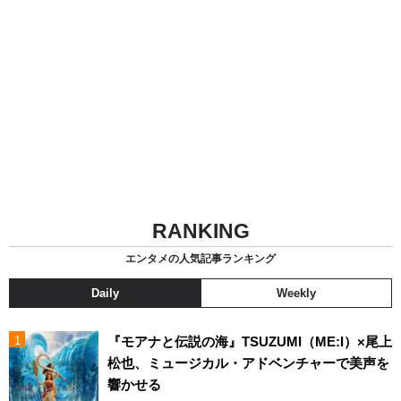
RANKING
エンタメの人気記事ランキング
Daily
Weekly
『モアナと伝説の海』TSUZUMI（ME:I）×尾上
松也、ミュージカル・アドベンチャーで美声を
響かせる