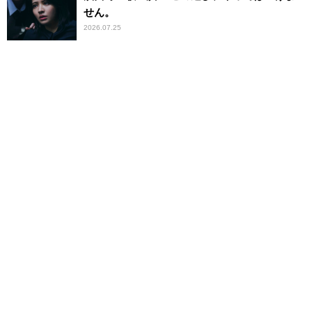
せん。
2026.07.25