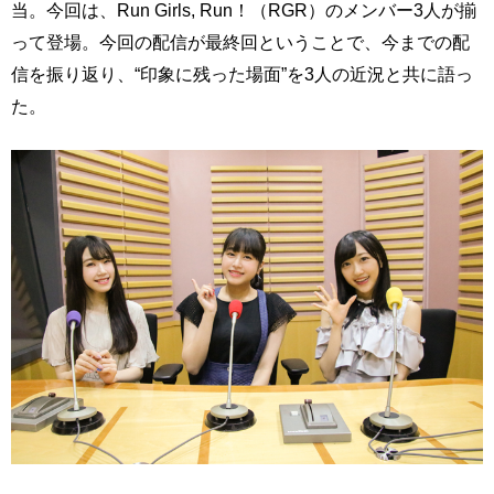
当。今回は、Run Girls, Run！（RGR）のメンバー3人が揃
って登場。今回の配信が最終回ということで、今までの配
信を振り返り、“印象に残った場面”を3人の近況と共に語っ
た。