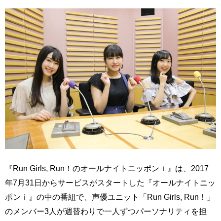
『Run Girls, Run！のオールナイトニッポンｉ』は、2017
年7月31日からサービスがスタートした『オールナイトニッ
ポンｉ』の中の番組で、声優ユニット「Run Girls, Run！」
のメンバー3人が週替わりで一人ずつパーソナリティを担