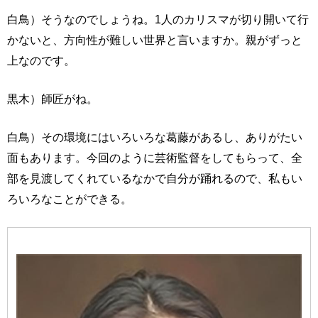
白鳥）そうなのでしょうね。1人のカリスマが切り開いて行
かないと、方向性が難しい世界と言いますか。親がずっと
上なのです。
黒木）師匠がね。
白鳥）その環境にはいろいろな葛藤があるし、ありがたい
面もあります。今回のように芸術監督をしてもらって、全
部を見渡してくれているなかで自分が踊れるので、私もい
ろいろなことができる。