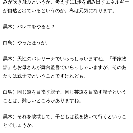
みが吹き飛ぶというか、考えずに1歩を踏み出すエネルギー
が自然と出ているというのか。私は元気になります。
黒木）バレエをやると？
白鳥）やったほうが。
黒木）天性のバレリーナでいらっしゃいますね。『平家物
語』もお母さんが舞台監督でいらっしゃいますが、そのあ
たりは親子でということですけれども。
白鳥）同じ道を目指す親子、同じ芸道を目指す親子という
ことは、難しいところがありますね。
黒木）それを破壊して、子どもは親を抜いて行くというこ
とでしょうか。