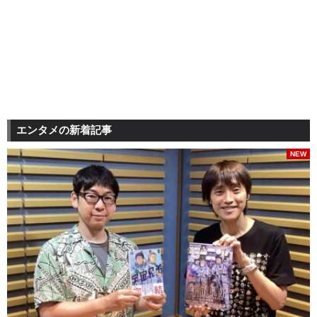
エンタメの新着記事
NEW