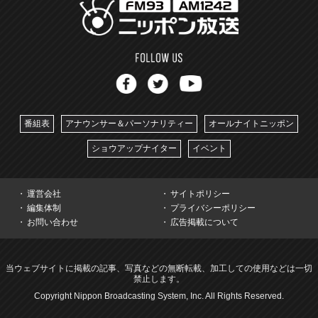
番組表
アナウンサー＆パーソナリティー
オールナイトニッポン
ショウアップナイター
イベント
運営会社
サイトポリシー
編集体制
プライバシーポリシー
お問い合わせ
広告掲載について
当ウェブサイトに掲載の記事、写真などの無断転載、加工しての使用などは一切
禁止します。
Copyright Nippon Broadcasting System, Inc. All Rights Reserved.