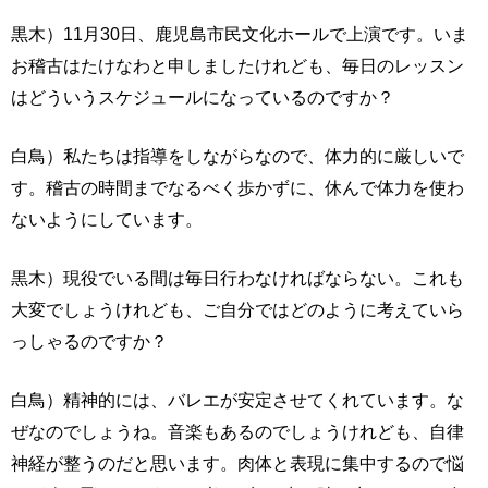
黒木）11月30日、鹿児島市民文化ホールで上演です。いま
お稽古はたけなわと申しましたけれども、毎日のレッスン
はどういうスケジュールになっているのですか？
白鳥）私たちは指導をしながらなので、体力的に厳しいで
す。稽古の時間までなるべく歩かずに、休んで体力を使わ
ないようにしています。
黒木）現役でいる間は毎日行わなければならない。これも
大変でしょうけれども、ご自分ではどのように考えていら
っしゃるのですか？
白鳥）精神的には、バレエが安定させてくれています。な
ぜなのでしょうね。音楽もあるのでしょうけれども、自律
神経が整うのだと思います。肉体と表現に集中するので悩