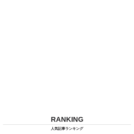
RANKING
人気記事ランキング