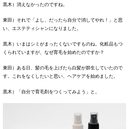
黒木）消えなかったのですね。
東田）それで「よし、だったら自分で消してやれ！」と思
い、エステティシャンになりました。
黒木）いまはシミがまったくないですものね。化粧品もつ
くられていますが、なぜ育毛を始めたのですか？
東田）ある日、髪の毛を上げたら白髪が群生していたので
す。これをなくしたいと思い、ヘアケアを始めました。
黒木）「自分で育毛剤をつくってみよう」と。