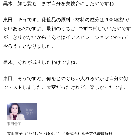
黒木）顔も髪も、まず自分を実験台にしたのですね。
東田）そうです。化粧品の原料・材料の成分は2000種類ぐ
らいあるのですよ。最初のうちは1つずつ試していたのです
が、きりがないから「あとはインスピレーションでやって
やろう」となりました。
黒木）それが成功したわけですね。
東田）そうですね。何をどのぐらい入れるのかは自分の顔
でテストしました。大変だったけれど、楽しかったです。
東田雪子
東田雪子（ひがしだ・ゆきこ）／株式会社ルチア代表取締役