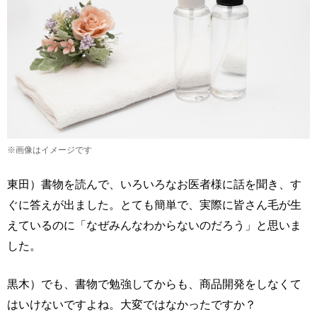
※画像はイメージです
東田）書物を読んで、いろいろなお医者様に話を聞き、す
ぐに答えが出ました。とても簡単で、実際に皆さん毛が生
えているのに「なぜみんなわからないのだろう」と思いま
した。
黒木）でも、書物で勉強してからも、商品開発をしなくて
はいけないですよね。大変ではなかったですか？