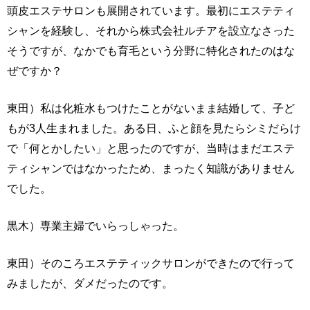
頭皮エステサロンも展開されています。最初にエステティ
シャンを経験し、それから株式会社ルチアを設立なさった
そうですが、なかでも育毛という分野に特化されたのはな
ぜですか？
東田）私は化粧水もつけたことがないまま結婚して、子ど
もが3人生まれました。ある日、ふと顔を見たらシミだらけ
で「何とかしたい」と思ったのですが、当時はまだエステ
ティシャンではなかったため、まったく知識がありません
でした。
黒木）専業主婦でいらっしゃった。
東田）そのころエステティックサロンができたので行って
みましたが、ダメだったのです。