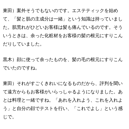
東田）案外そうでもないのです。エステティックを始め
て、「髪と肌の主成分は一緒」という知識は持っていまし
た。肌荒れがひどいお客様は髪も痛んでいるのです。そう
いうときは、余った化粧材をお客様の髪の根元にすりこん
だりしていました。
黒木）顔に使って余ったものを、髪の毛の根元にすりこん
でいたのですね。
東田）それがすごくきれいになるものだから、評判を聞い
て遠方からもお客様がいらっしゃるようになりました。あ
とは料理と一緒ですね。「あれを入れよう、これを入れよ
う」と自分の顔でテストを行い、「これでよし」という感
じで。