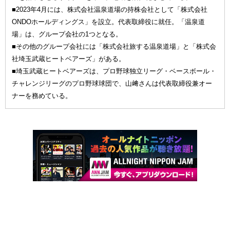
■2023年4月には、株式会社温泉道場の持株会社として「株式会社
ONDOホールディングス」を設立。代表取締役に就任。「温泉道
場」は、グループ会社の1つとなる。
■その他のグループ会社には「株式会社旅する温泉道場」と「株式会
社埼玉武蔵ヒートベアーズ」がある。
■埼玉武蔵ヒートベアーズは、プロ野球独立リーグ・ベースボール・
チャレンジリーグのプロ野球球団で、山﨑さんは代表取締役兼オー
ナーを務めている。