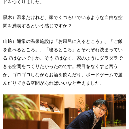
ドをつくりました。
黒木）温泉だけれど、家でくつろいでいるような自由な空
間を満喫するという感じですか？
山﨑）通常の温泉施設は「お風呂に入るところ」、「ご飯
を食べるところ」、「寝るところ」とそれぞれ決まってい
るではないですか。そうではなく、家のようにダラダラで
きる空間をつくりたかったのです。境目をなくすと言う
か、ゴロゴロしながらお酒を飲んだり、ボードゲームで遊
んだりできる空間があればいいなと考えました。