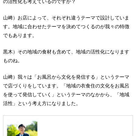
の活性化も考えているのですか？
山﨑）お店によって、それぞれ違うテーマで設計していま
す。地域に合わせたテーマを決めてつくるのが我々の特徴
でもあります。
黒木）その地域の食材も含めて、地域の活性化になります
ものね。
山﨑）我々は「お風呂から文化を発信する」というテーマ
で店づくりをしています。「地域の衣食住の文化をお風呂
を使って発信していく」というテーマのなかから、「地域
活性」という考え方になりました。