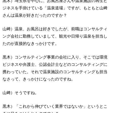
黒木）埼玉県を中心に、お風呂屋さんや温泉施設の再生ビ
ジネスを手掛けている「温泉道場」ですが、もともと山﨑
さんは温泉が好きだったのですか？
山﨑）温泉、お風呂は好きでしたが、前職はコンサルティ
ング会社に勤務していまして、観光や日帰り温泉を担当し
たのが直接的なきっかけです。
黒木）コンサルティング事業の会社に入り、そこでは環境
ビジネスや弁護士、公認会計士などのコンサルティングに
携わっていた。それで温泉施設のコンサルティングも担当
なさって、きっかけになったのですね。
山﨑）そうですね。
黒木）「これから伸びていく業界ではないか」というとこ