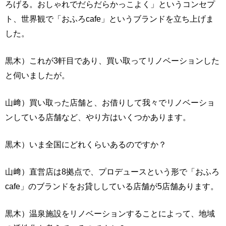
ろげる。おしゃれでだらだらかっこよく」というコンセプ
ト、世界観で「おふろcafe」というブランドを立ち上げま
した。
黒木）これが3軒目であり、買い取ってリノベーションした
と伺いましたが。
山﨑）買い取った店舗と、お借りして我々でリノベーショ
ンしている店舗など、やり方はいくつかあります。
黒木）いま全国にどれくらいあるのですか？
山﨑）直営店は8拠点で、プロデュースという形で「おふろ
cafe」のブランドをお貸ししている店舗が5店舗あります。
黒木）温泉施設をリノベーションすることによって、地域