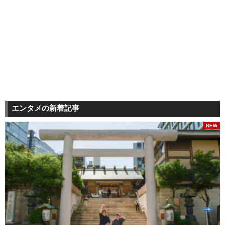
エンタメの新着記事
NEW