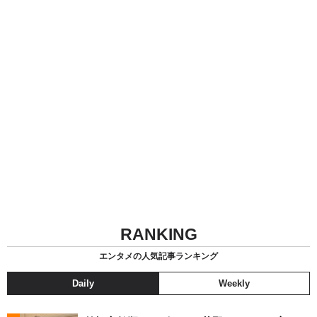
RANKING
エンタメの人気記事ランキング
Daily
Weekly