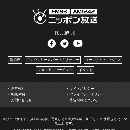
番組表
アナウンサー＆パーソナリティー
オールナイトニッポン
ショウアップナイター
イベント
運営会社
サイトポリシー
編集体制
プライバシーポリシー
お問い合わせ
広告掲載について
当ウェブサイトに掲載の記事、写真などの無断転載、加工しての使用などは一切
禁止します。