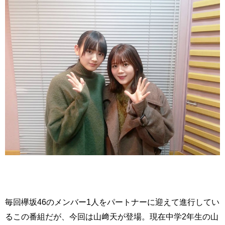
毎回欅坂46のメンバー1人をパートナーに迎えて進行してい
るこの番組だが、今回は山﨑天が登場。現在中学2年生の山