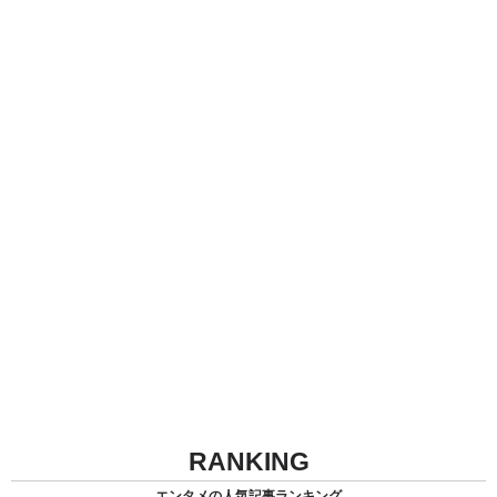
RANKING
エンタメの人気記事ランキング