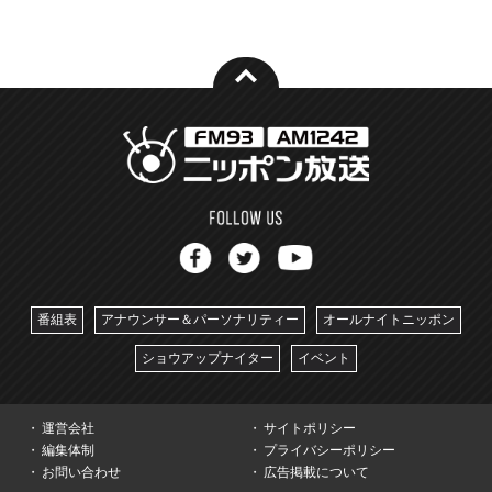
番組表
アナウンサー＆パーソナリティー
オールナイトニッポン
ショウアップナイター
イベント
運営会社
サイトポリシー
編集体制
プライバシーポリシー
お問い合わせ
広告掲載について