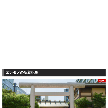
エンタメの新着記事
NEW