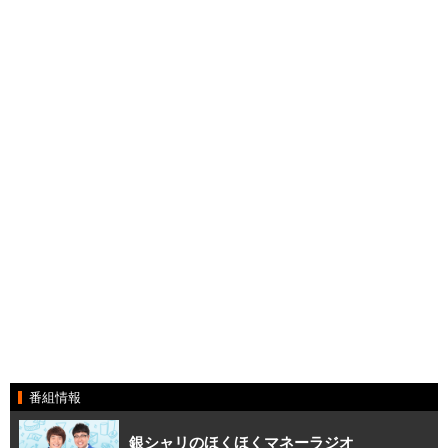
番組情報
銀シャリのほくほくマネーラジオ