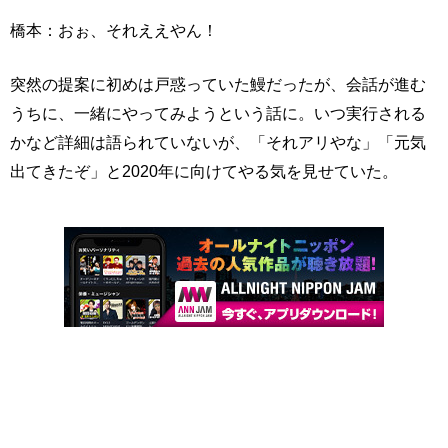
橋本：おぉ、それええやん！
突然の提案に初めは戸惑っていた鰻だったが、会話が進む
うちに、一緒にやってみようという話に。いつ実行される
かなど詳細は語られていないが、「それアリやな」「元気
出てきたぞ」と2020年に向けてやる気を見せていた。