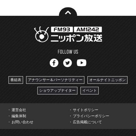
番組表
アナウンサー＆パーソナリティー
オールナイトニッポン
ショウアップナイター
イベント
運営会社
サイトポリシー
編集体制
プライバシーポリシー
お問い合わせ
広告掲載について