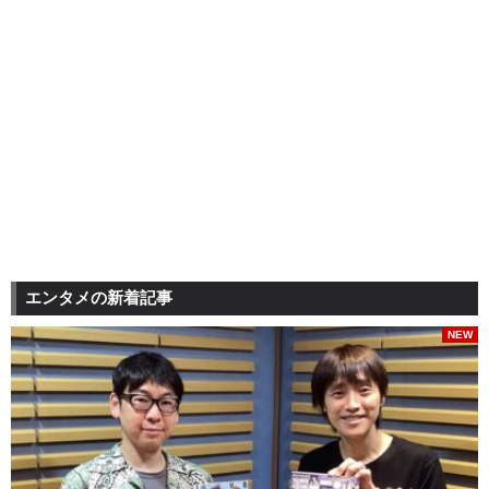
エンタメの新着記事
NEW