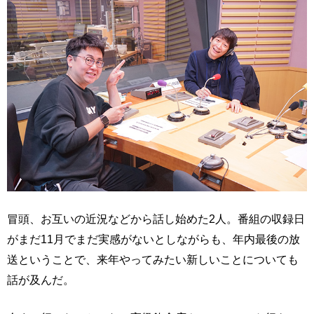
冒頭、お互いの近況などから話し始めた2人。番組の収録日
がまだ11月でまだ実感がないとしながらも、年内最後の放
送ということで、来年やってみたい新しいことについても
話が及んだ。