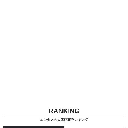
RANKING
エンタメの人気記事ランキング