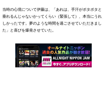
当時の心境について伊藤は、「あれは、手汗がポタポタと
垂れるんじゃないかってくらい（緊張して）、本当にうれ
しかったです。夢のような時間を過ごさせていただきまし
た」と喜びを爆発させていた。