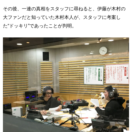
その後、一連の真相をスタッフに尋ねると、伊藤が木村の
大ファンだと知っていた木村本人が、スタッフに考案し
た“ドッキリ”であったことが判明。