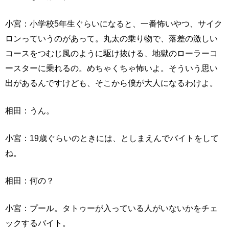
小宮：小学校5年生ぐらいになると、一番怖いやつ、サイク
ロンっていうのがあって。丸太の乗り物で、落差の激しい
コースをつむじ風のように駆け抜ける、地獄のローラーコ
ースターに乗れるの。めちゃくちゃ怖いよ。そういう思い
出があるんですけども、そこから僕が大人になるわけよ。
相田：うん。
小宮：19歳ぐらいのときには、としまえんでバイトをして
ね。
相田：何の？
小宮：プール。タトゥーが入っている人がいないかをチェ
ックするバイト。