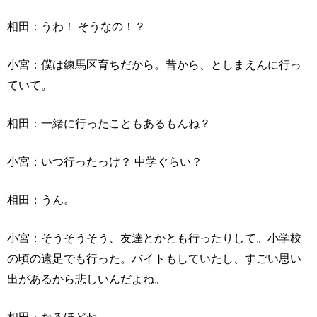
相田：うわ！ そうなの！？
小宮：僕は練馬区育ちだから。昔から、としまえんに行っ
ていて。
相田：一緒に行ったこともあるもんね？
小宮：いつ行ったっけ？ 中学ぐらい？
相田：うん。
小宮：そうそうそう、友達とかとも行ったりして。小学校
の頃の遠足でも行った。バイトもしていたし、すごい思い
出があるから悲しいんだよね。