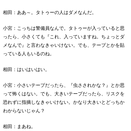
相田：ああ～。タトゥーの人はダメなんだ。
小宮：こっちは警備員なんで。タトゥーが入っていると思
ったら、小さくても『これ、入っていますね。ちょっとダ
メなんで』と言わなきゃいけない。でも、テープとかを貼
っている人もいるのね。
相田：はいはいはい。
小宮：小さいテープだったら、『虫さされかな？』とか思
って怖くはない。でも、大きいテープだったら、リスクを
恐れずに指摘しなきゃいけない。かなり大きいとどっちか
わからないじゃん？
相田：まあね。