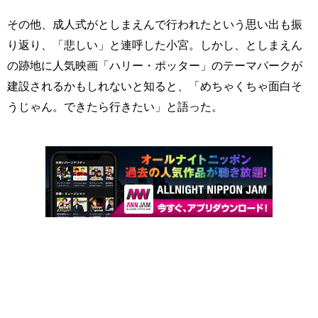
その他、成人式がとしまえんで行われたという思い出も振
り返り、「悲しい」と連呼した小宮。しかし、としまえん
の跡地に人気映画「ハリー・ポッター」のテーマパークが
建設されるかもしれないと知ると、「めちゃくちゃ面白そ
うじゃん。できたら行きたい」と語った。