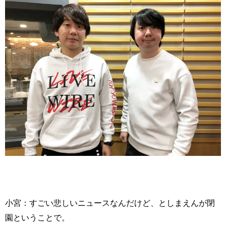
小宮：すごい悲しいニュースなんだけど、としまえんが閉
園ということで。