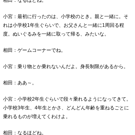
相田：なるほどね。
小宮：最初に行ったのは、小学校のとき。親と一緒に。そ
れは小学校1年生ぐらいで、お父さんと一緒に1周回る程
度。ぬいぐるみを一緒に取って帰る、みたいな。
相田：ゲームコーナーでね。
小宮：乗り物とか乗れないんだよ。身長制限があるから。
相田：ああ～。
小宮：小学校2年生ぐらいで段々乗れるようになってきて。
小学校3年生、4年生とかさ、どんどん年齢を重ねるごとに
乗れるものが増えてくわけよ。
相田：なるほどね。