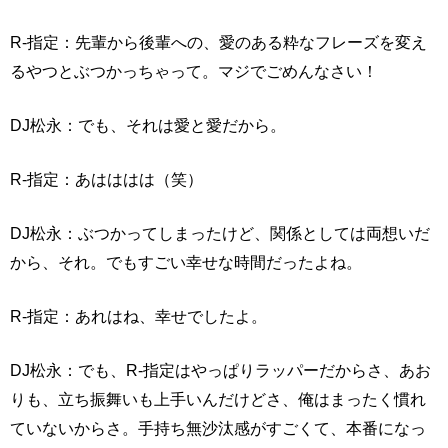
R-指定：先輩から後輩への、愛のある粋なフレーズを変え
るやつとぶつかっちゃって。マジでごめんなさい！
DJ松永：でも、それは愛と愛だから。
R-指定：あはははは（笑）
DJ松永：ぶつかってしまったけど、関係としては両想いだ
から、それ。でもすごい幸せな時間だったよね。
R-指定：あれはね、幸せでしたよ。
DJ松永：でも、R-指定はやっぱりラッパーだからさ、あお
りも、立ち振舞いも上手いんだけどさ、俺はまったく慣れ
ていないからさ。手持ち無沙汰感がすごくて、本番になっ