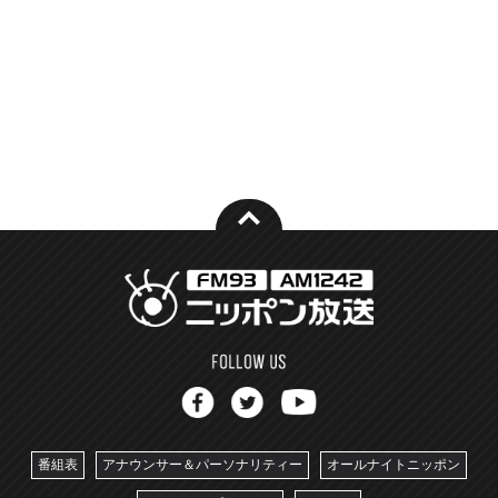
番組表
アナウンサー＆パーソナリティー
オールナイトニッポン