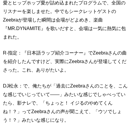
愛とヒップホップ愛が詰め込まれたプログラムで、全国の
リスナーを楽しませた。中でもシークレットゲストの
Zeebraが登場した瞬間は会場がどよめき、楽曲
『MR.DYNAMITE』を歌いだすと、会場は一気に熱気に包
まれた。
R-指定：『日本語ラップ紹介コーナー』でZeebraさんの曲
を紹介したんですけど、実際にZeebraさんが登場してくだ
さった。これ、ありがたいよ。
DJ松永：で、俺たちが「過去にZeebraさんのことを、こん
な感じでいじっていて――」みたいな感じでしゃべってい
たら、影ナレで、「ちょっと！ イジるのやめてくん
ね！？」ってZeebraさんの声が聞こえて、「ウソでしょ
う！？」みたいな感じになり。