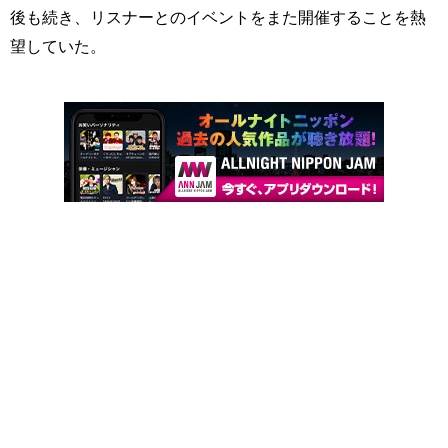
後も続き、リスナーとのイベントをまた開催することを熱
望していた。