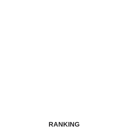
RANKING