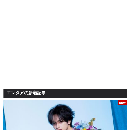
エンタメの新着記事
NEW