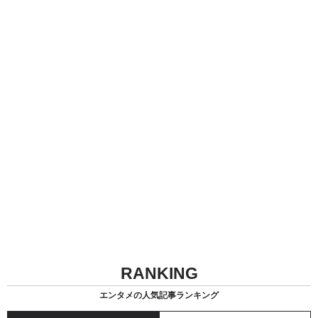
RANKING
エンタメの人気記事ランキング