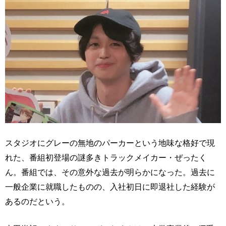
スタジオにグレーの無地のパーカーという地味な格好で現
れた、番組初登場の謎多きトラックメイカー・ぜったく
ん。番組では、その意外な過去が明らかになった。過去に
一般企業に就職したものの、入社初日に即退社した経験が
あるのだという。