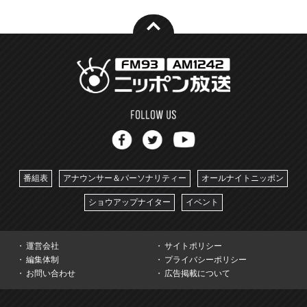
番組表
アナウンサー＆パーソナリティー
オールナイトニッポン
ショウアップナイター
イベント
運営会社
サイトポリシー
編集体制
プライバシーポリシー
お問い合わせ
広告掲載について