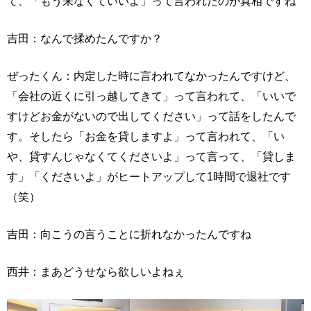
て、「もう来なくていいよ」って言われたのが真相ですね
吉田：なんで揉めたんですか？
ぜったくん：内定した時に言われてなかったんですけど、
「会社の近くに引っ越してきて」って言われて、「いいで
すけどお金がないので出してください」って話をしたんで
す。そしたら「お金を貸しますよ」って言われて、「い
や、貸すんじゃなくてくださいよ」って言って、「貸しま
す」「くださいよ」がヒートアップして1時間で退社です
（笑）
吉田：向こうの言うことに折れなかったんですね
西井：まあどうせなら欲しいよねぇ