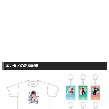
エンタメの新着記事