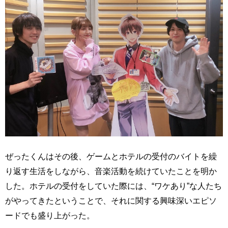
ぜったくんはその後、ゲームとホテルの受付のバイトを繰
り返す生活をしながら、音楽活動を続けていたことを明か
した。ホテルの受付をしていた際には、“ワケあり”な人たち
がやってきたということで、それに関する興味深いエピソ
ードでも盛り上がった。