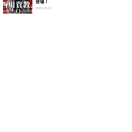
登場！
2026.08.03