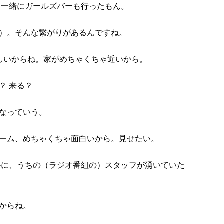
。一緒にガールズバーも行ったもん。
）。そんな繋がりがあるんですね。
しいからね。家がめちゃくちゃ近いから。
？ 来る？
なっていう。
ーム、めちゃくちゃ面白いから。見せたい。
かに、うちの（ラジオ番組の）スタッフが湧いていた
からね。