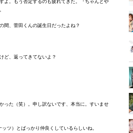
すよ。もう否定するのも疲れてきた。『ちゃんとや
。
の間、菅田くんの誕生日だったよね？
けど、返ってきてないよ？
かった（笑）。申し訳ないです、本当に。すいませ
ーピーナッツ）とばっかり仲良くしているらしいね。