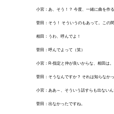
小宮：あ、そう！？ 今度、一緒に曲を作
菅田：そう！ そういうのもあって。この
相田：うわ、呼んでよ！
菅田：呼んでよって（笑）
小宮：R-指定と仲が良いからな、相田は。
菅田：そうなんですか？ それは知らなか
小宮：ああ～、そういう話すらも出ないん
菅田：出なかったですね。