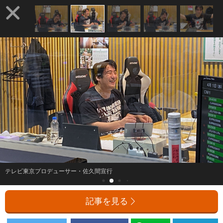
テレビ東京プロデューサー・佐久間宣行
記事を見る