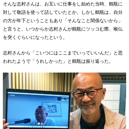
そんな志村さんは、お互いに仕事をし始めた当時、鶴瓶に
対して敬語を使って話していたとか。しかし鶴瓶は、自分
の方が年下ということもあり「そんなこと関係ないから」
と言うと、いつからか志村さんが鶴瓶にツッコむ際、喉仏
を突くぐらいになったという。
志村さんから「こいつにはここまでいっていいんだ」と思
われたようで「うれしかった」と鶴瓶は振り返った。