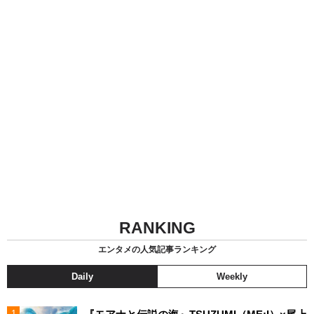
RANKING
エンタメの人気記事ランキング
Daily
Weekly