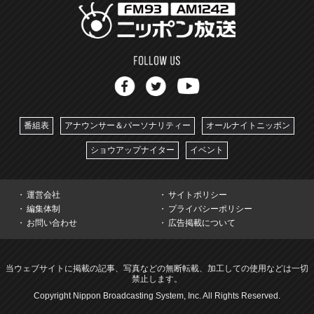
番組表
アナウンサー＆パーソナリティー
オールナイトニッポン
ショウアップナイター
イベント
運営会社
サイトポリシー
編集体制
プライバシーポリシー
お問い合わせ
広告掲載について
当ウェブサイトに掲載の記事、写真などの無断転載、加工しての使用などは一切
禁止します。
Copyright Nippon Broadcasting System, Inc. All Rights Reserved.