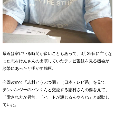
最近は家にいる時間が多いこともあって、3月29日に亡くな
った志村けんさんの出演していたテレビ番組を見る機会が
頻繁にあったと明かす鶴瓶。
今回改めて「志村どうぶつ園」（日本テレビ系）を見て、
チンパンジーのパンくんと交流する志村さんの姿を見て、
「愛され方が異常」「ハートが通じるんやろね」と感動し
ていた。