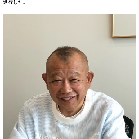
進行した。