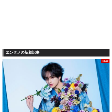
エンタメの新着記事
NEW