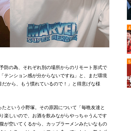
予防の為、それぞれ別の場所からのリモート形式で
「テンション感が分からないですね」と、まだ環境
目だから、もう慣れているので！」と得意げな様
ったという小野塚。その原因について「毎晩友達と
り楽しいので、お酒を飲みながらやっちゃうんです
腹が空いてくるから、カップラーメンみたいなもの