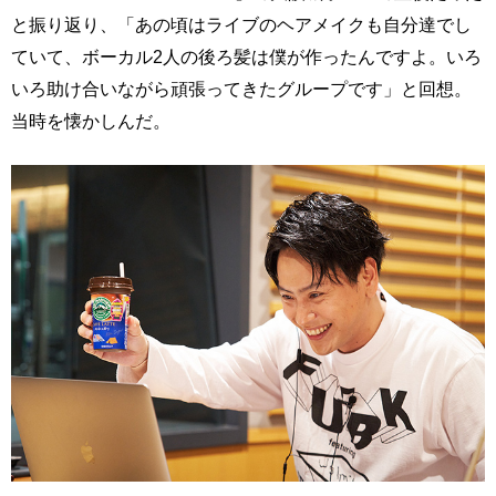
と振り返り、「あの頃はライブのヘアメイクも自分達でし
ていて、ボーカル2人の後ろ髪は僕が作ったんですよ。いろ
いろ助け合いながら頑張ってきたグループです」と回想。
当時を懐かしんだ。