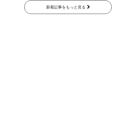
新着記事をもっと見る