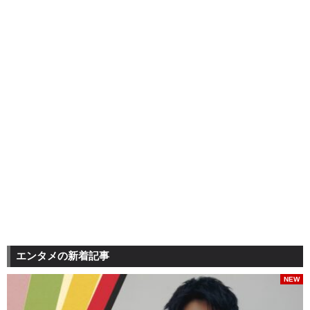
エンタメの新着記事
NEW