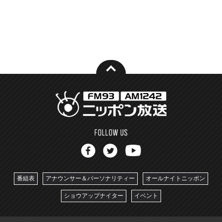
番組表
アナウンサー＆パーソナリティー
オールナイトニッポン
ショウアップナイター
イベント