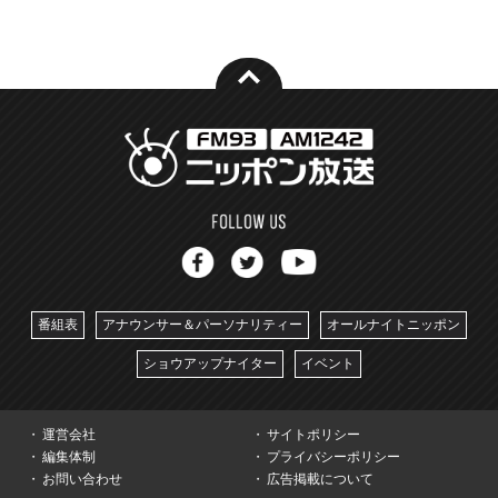
番組表
アナウンサー＆パーソナリティー
オールナイトニッポン
ショウアップナイター
イベント
運営会社
サイトポリシー
編集体制
プライバシーポリシー
お問い合わせ
広告掲載について