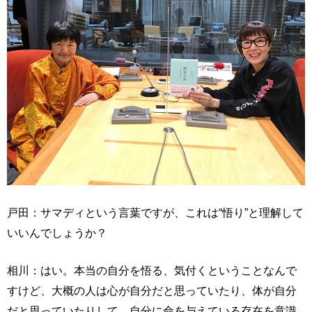
戸田：サマディという言葉ですが、これは“悟り”と理解して
いいんでしょうか？
相川：はい。本当の自分を悟る、気付くということなんで
すけど、大概の人は心が自分だと思っていたり、体が自分
だと思っていたりして、自分に命を与えている存在を意識