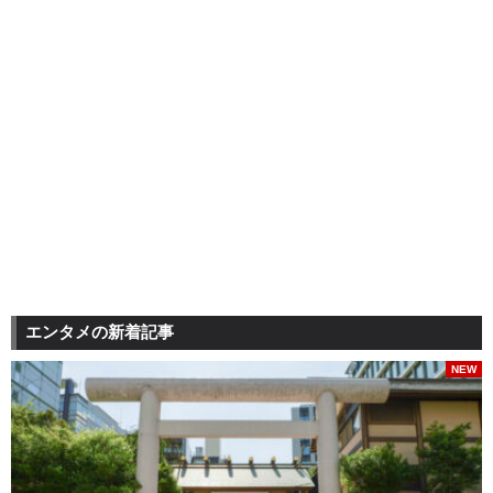
エンタメの新着記事
NEW