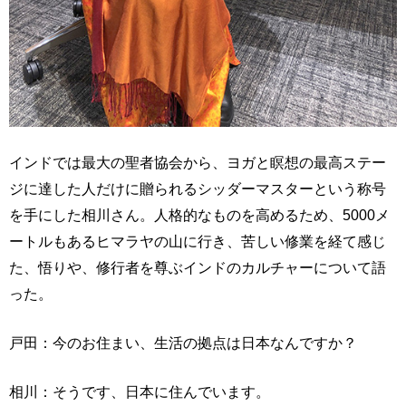
インドでは最大の聖者協会から、ヨガと瞑想の最高ステー
ジに達した人だけに贈られるシッダーマスターという称号
を手にした相川さん。人格的なものを高めるため、5000メ
ートルもあるヒマラヤの山に行き、苦しい修業を経て感じ
た、悟りや、修行者を尊ぶインドのカルチャーについて語
った。
戸田：今のお住まい、生活の拠点は日本なんですか？
相川：そうです、日本に住んでいます。