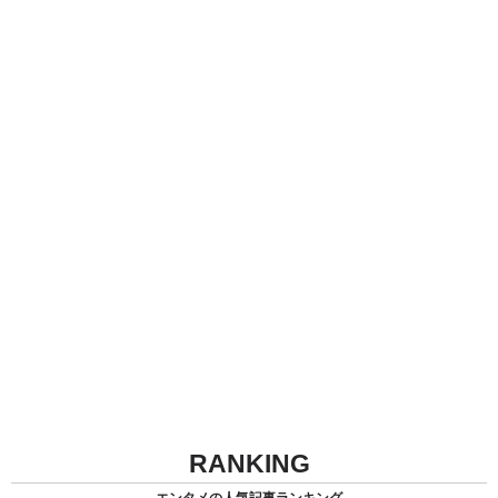
RANKING
エンタメの人気記事ランキング