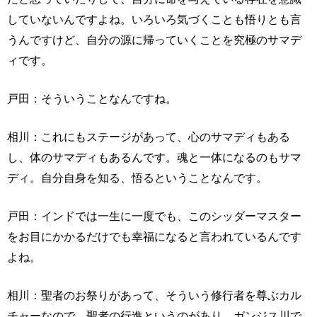
していないんですよね。いろいろ気づくことも悟りとも言
うんですけど、自分の源に帰っていくことを究極のサマデ
ィです。
戸田：そういうことなんですね。
相川：これにもステージがあって、心のサマディもある
し、体のサマディもあるんです。魂と一体になるのもサマ
ディ。自分自身を知る、悟るということなんです。
戸田：インドでは一生に一度でも、このシッダーマスター
をお目にかかるだけでも幸福になると言われているんです
よね。
相川：聖者のお祭りがあって、そういう修行者を尊ぶカル
チャーなので、聖者の行進というのがあり、ガンジス川で