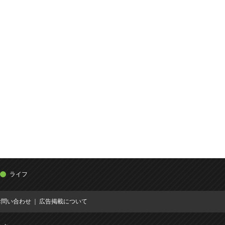
ライフ
お問い合わせ
広告掲載について