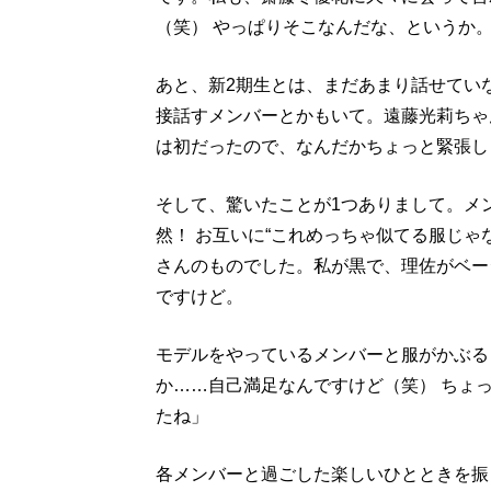
（笑） やっぱりそこなんだな、というか
あと、新2期生とは、まだあまり話せてい
接話すメンバーとかもいて。遠藤光莉ちゃ
は初だったので、なんだかちょっと緊張し
そして、驚いたことが1つありまして。メ
然！ お互いに“これめっちゃ似てる服じゃ
さんのものでした。私が黒で、理佐がベー
ですけど。
モデルをやっているメンバーと服がかぶる
か……自己満足なんですけど（笑） ちょ
たね」
各メンバーと過ごした楽しいひとときを振