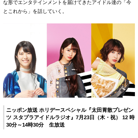
な形でエンタテインメントを届けてきたアイドル達の「今
とこれから」を話していく。
ニッポン放送 ホリデースペシャル『太田胃散プレゼン
ツ スタプラアイドルラジオ』7月23日（木・祝） 12 時
30分～14時30分 生放送