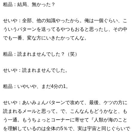
粗品：結局、無かった？
せいや：全部、他の知識やったから。俺は一個ぐらい、こ
ういうパターンを送ってるやつもおると思ったし、その中
でも一番、変な方にいきたかってんな。
粗品：読まれませんでした？（笑）
せいや：読まれませんでした。
粗品：いやいや、まだ4分の1。
せいや：あいみょんパターンで攻めて、最後、ケツの方に
読まれるメールと思って。で、こんなんもどうかなと、も
う一通。もうちょっとコーナーに寄せて『人類が海のこと
を理解しているのは全体の5％で、実は宇宙と同じぐらいで