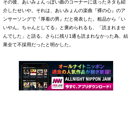
その後、あいみょんっぽい曲のコーナーに送ったネタも紹
介したせいや。それは、あいみょんの楽曲『裸の心』のア
ンサーソングで『厚着の男』だと発表した。粗品から「い
いやん。ちゃんとしてる」と褒められるも、「読まれませ
んでした」と語る。さらに残り1通も読まれなかった為、結
果全て不採用だったと明かした。