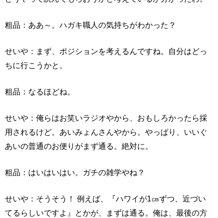
粗品：ああ～。ハガキ職人の気持ちがわかった？
せいや：まず、ポジションを考えるんですね。自分はどっ
ちに行こうかと。
粗品：なるほどね。
せいや：俺らはお笑いラジオやから、おもしろかったら採
用されるけど。あいみょんさんやから。やっぱり、いいぐ
あいの普通のお便りがまず通る。絶対に。
粗品：はいはいはい。ガチの雑学やね？
せいや：そうそう！ 例えば、『ハワイが1㎝ずつ、近づい
てるらしいですよ』とかが、まずは通る。俺は、最後の方