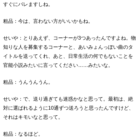
すぐにバレますしね。
粗品：今は、言わない方がいいかもね。
せいや：とりあえず、コーナーが3つあったんですよね。物
知りな人を募集するコーナーと、あいみょんっぽい曲のタ
イトルを送ってくれ、あと、日常生活の何でもないことを
官能小説みたいに言ってください……みたいな。
粗品：うんうんうん。
せいや：で、送り過ぎても迷惑かなと思って。最初は、絶
対に選ばれるように10通ずつ送ろうと思ったんですけど、
それはキモいなと思って。
粗品：なるほど。