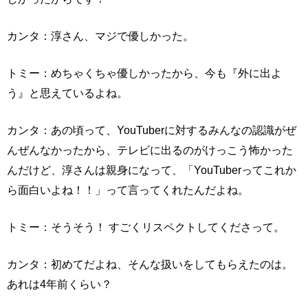
カンタ：淳さん、マジで優しかった。
トミー：めちゃくちゃ優しかったから、今も『外に出よ
う』と思えているよね。
カンタ：あの頃って、YouTuberに対するみんなの認識がぜ
んぜんなかったから、テレビに出るのがけっこう怖かった
んだけど、淳さんは親身になって、「YouTuberってこれか
ら面白いよね！！」って言ってくれたんだよね。
トミー：そうそう！ すごくリスペクトしてくださって。
カンタ：初めてだよね、そんな扱いをしてもらえたのは。
あれは4年前くらい？