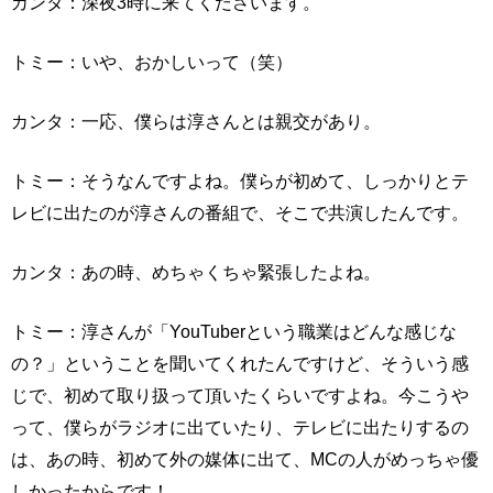
カンタ：深夜3時に来てくださいます。
トミー：いや、おかしいって（笑）
カンタ：一応、僕らは淳さんとは親交があり。
トミー：そうなんですよね。僕らが初めて、しっかりとテ
レビに出たのが淳さんの番組で、そこで共演したんです。
カンタ：あの時、めちゃくちゃ緊張したよね。
トミー：淳さんが「YouTuberという職業はどんな感じな
の？」ということを聞いてくれたんですけど、そういう感
じで、初めて取り扱って頂いたくらいですよね。今こうや
って、僕らがラジオに出ていたり、テレビに出たりするの
は、あの時、初めて外の媒体に出て、MCの人がめっちゃ優
しかったからです！