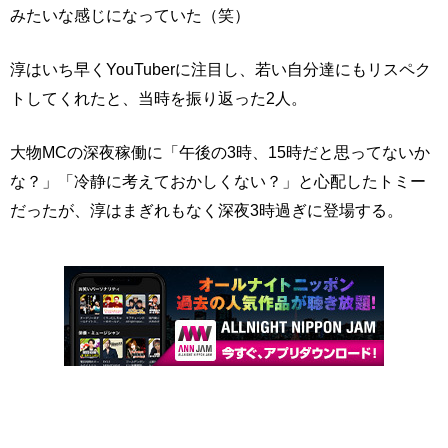
みたいな感じになっていた（笑）
淳はいち早くYouTuberに注目し、若い自分達にもリスペク
トしてくれたと、当時を振り返った2人。
大物MCの深夜稼働に「午後の3時、15時だと思ってないか
な？」「冷静に考えておかしくない？」と心配したトミー
だったが、淳はまぎれもなく深夜3時過ぎに登場する。