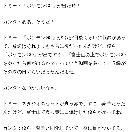
トミー：『ポケモンGO』が出た時！
カンタ：ああ、そうだ！
トミー：『ポケモンGO』が出た2日後くらいに収録があっ
て、放送はそれよりもさらに後だったんだけど。僕ら、
『ポケモンGO』が出てすぐ、『富士山の上でポケモンGO
をやったら何が出るか？』っていう動画を撮って、収録が
その次の日ぐらいだったんだよね。
カンタ：なつかしいなぁ。
トミー：スタジオのセットが真っ赤で、すごい豪華だった
んだけど、富士山で真っ赤に日焼けした僕らが座ってね。
カンタ：僕ら、背景と同化していて。壁に目がついてる、