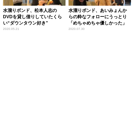
水溜りボンド、松本人志の
水溜りボンド、あいみょんか
DVDを貸し借りしていたくら
らの粋なフォローにうっとり
い“ダウンタウン好き”
「めちゃめちゃ優しかった」
2020.05.21
2020.07.30