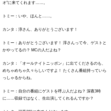
オ”に来てくれます……。
トミー：いや、ほんと……。
カンタ：淳さん、ありがとうございます！
トミー：ありがとうございます！ 淳さんって今、ゲストと
かやってるの？ MCの人だよね？
カンタ：「オールナイトニッポン」に出てくださるのも、
めちゃめちゃ久々らしいですよ！ たくさん番組持っていら
っしゃるからね。
トミー：自分の番組にゲストを呼ぶ人だよね？ 深夜3時
に……収録ではなく、生出演してくれるんですか？