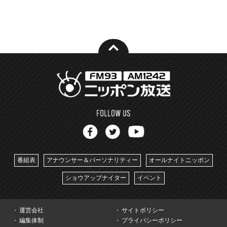
番組表
アナウンサー＆パーソナリティー
オールナイトニッポン
ショウアップナイター
イベント
運営会社
サイトポリシー
編集体制
プライバシーポリシー