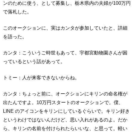
ンのために使う、として募集し、栃木県内の夫婦が100万円
で落札した。
このオークションに、実はカンタが参加していたと、詳細
を語った。
カンタ：こういうご時世もあって、宇都宮動物園さんが困
っているという話があって。
トミー：人が来客できないからね。
カンタ：ちょっと前に、オークションにキリンの命名権が
出たんですよ。10万円スタートのオークションで。僕、
LINE のアイコンをキリンにしているぐらいで。キリン好き
というわけではないんだけど、思い入れがあるのよ。だか
ら、キリンの名前を付けられたらいいな、と思って。軽い