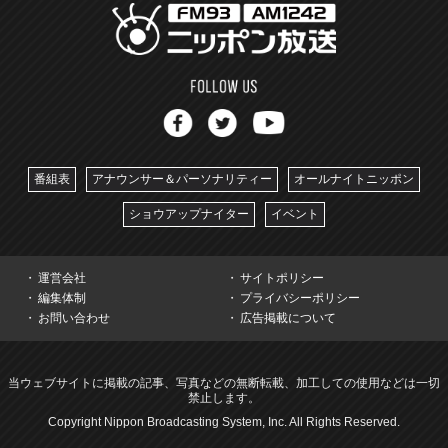
番組表
アナウンサー＆パーソナリティー
オールナイトニッポン
ショウアップナイター
イベント
運営会社
サイトポリシー
編集体制
プライバシーポリシー
お問い合わせ
広告掲載について
当ウェブサイトに掲載の記事、写真などの無断転載、加工しての使用などは一切
禁止します。
Copyright Nippon Broadcasting System, Inc. All Rights Reserved.