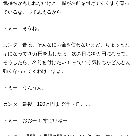
気持ちかもしれないけど、僕が名前を付けてすくすく育っ
ているな、って思えるから。
トミー：そうね。
カンタ：普段、そんなにお金を使わないけど、ちょっとム
キになって20万円を出したら、次の日に30万円になって。
そうしたら、名前を付けたい！ っていう気持ちがどんどん
強くなってくるわけですよ。
トミー：うんうん。
カンタ：最後、120万円まで行って……。
トミー：おおー！ すごいねー！