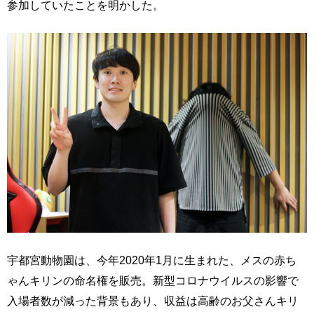
参加していたことを明かした。
宇都宮動物園は、今年2020年1月に生まれた、メスの赤ち
ゃんキリンの命名権を販売。新型コロナウイルスの影響で
入場者数が減った背景もあり、収益は高齢のお父さんキリ