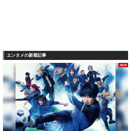
エンタメの新着記事
NEW