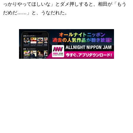
っかりやってほしいな」とダメ押しすると、相田が「もう
だめだ……」と、うなだれた。