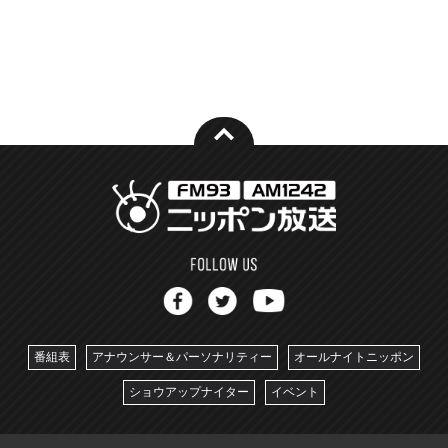
番組表
アナウンサー＆パーソナリティー
オールナイトニッポン
ショウアップナイター
イベント