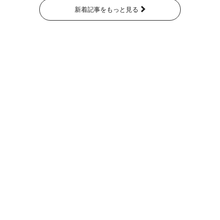
新着記事をもっと見る