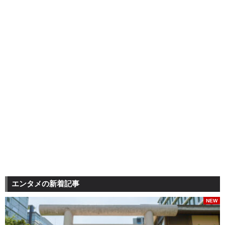
エンタメの新着記事
NEW