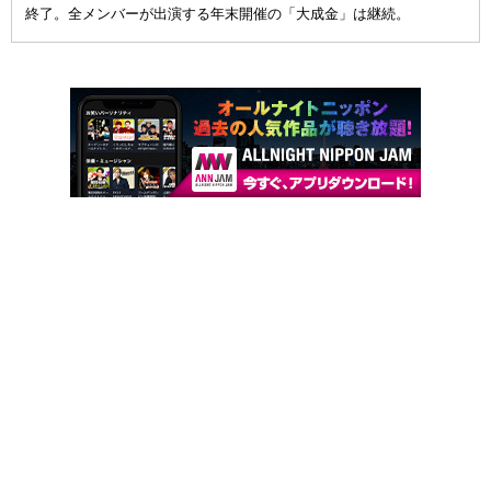
終了。全メンバーが出演する年末開催の「大成金」は継続。