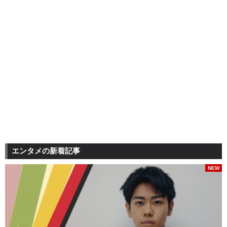
エンタメの新着記事
NEW