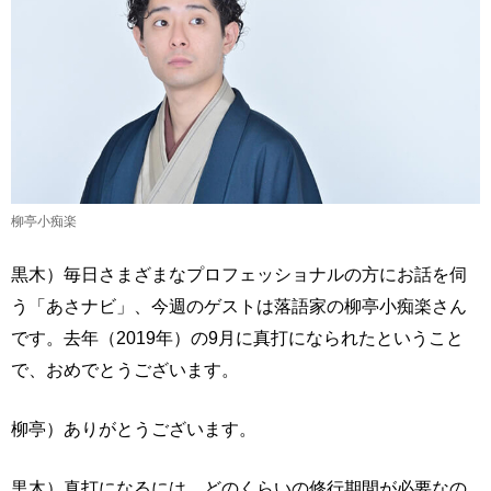
柳亭小痴楽
黒木）毎日さまざまなプロフェッショナルの方にお話を伺
う「あさナビ」、今週のゲストは落語家の柳亭小痴楽さん
です。去年（2019年）の9月に真打になられたということ
で、おめでとうございます。
柳亭）ありがとうございます。
黒木）真打になるには、どのくらいの修行期間が必要なの