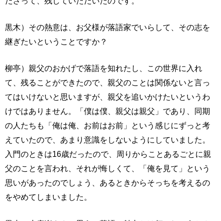
ださって、残していただいたのです。
黒木）その熱意は、お父様が落語家でいらして、その志を
継ぎたいということですか？
柳亭）親父のおかげで落語を知れたし、この世界に入れ
て、残ることができたので、親父のことは関係ないと言っ
てはいけないと思いますが、親父を追いかけたいというわ
けではありません。「僕は僕、親父は親父」であり、同期
の人たちも「俺は俺、お前はお前」という感じにずっと考
えていたので、あまり意識をしないようにしていました。
入門のときは16歳だったので、周りからことあるごとに親
父のことを言われ、それが悔しくて、「俺を見て」という
思いがあったのでしょう、あるときからそっちを考えるの
をやめてしまいました。