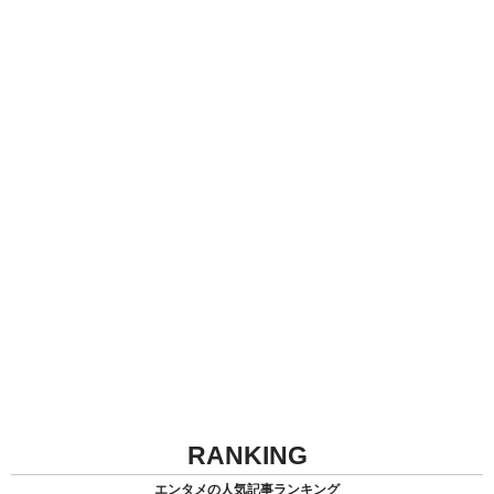
RANKING
エンタメの人気記事ランキング