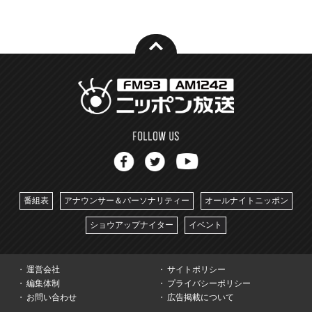
番組表
アナウンサー＆パーソナリティー
オールナイトニッポン
ショウアップナイター
イベント
運営会社
サイトポリシー
編集体制
プライバシーポリシー
お問い合わせ
広告掲載について