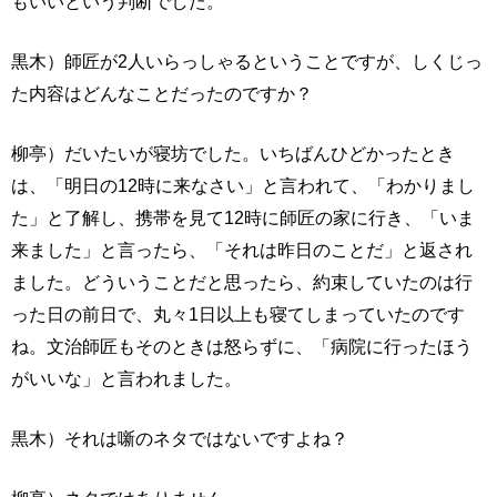
もいいという判断でした。
黒木）師匠が2人いらっしゃるということですが、しくじっ
た内容はどんなことだったのですか？
柳亭）だいたいが寝坊でした。いちばんひどかったとき
は、「明日の12時に来なさい」と言われて、「わかりまし
た」と了解し、携帯を見て12時に師匠の家に行き、「いま
来ました」と言ったら、「それは昨日のことだ」と返され
ました。どういうことだと思ったら、約束していたのは行
った日の前日で、丸々1日以上も寝てしまっていたのです
ね。文治師匠もそのときは怒らずに、「病院に行ったほう
がいいな」と言われました。
黒木）それは噺のネタではないですよね？