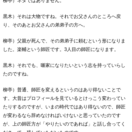
柳亭）ネタではありません。
黒木）それは大物ですね。それでお父さんのところへ戻
り、そのあとお父さんの弟弟子の方へ。
柳亭）父親が死んで、その弟弟子に頼むという形になりま
した。楽輔という師匠です。3人目の師匠になります。
黒木）それでも、噺家になりたいという志を持っていらし
たのですね。
柳亭）普通、師匠を変えるというのはあり得ないことで
す。大昔はプロフィールを見ているとけっこう変わってい
たりするのですが、いまの時代ではあり得ないので、師匠
が変わるなら辞めなければいけないと思っていたのです
が、上の師匠方が「やりたいのであれば」と話し合ってく