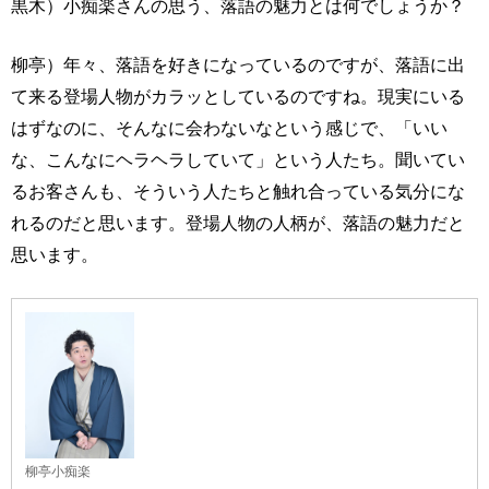
黒木）小痴楽さんの思う、落語の魅力とは何でしょうか？
柳亭）年々、落語を好きになっているのですが、落語に出
て来る登場人物がカラッとしているのですね。現実にいる
はずなのに、そんなに会わないなという感じで、「いい
な、こんなにヘラヘラしていて」という人たち。聞いてい
るお客さんも、そういう人たちと触れ合っている気分にな
れるのだと思います。登場人物の人柄が、落語の魅力だと
思います。
柳亭小痴楽