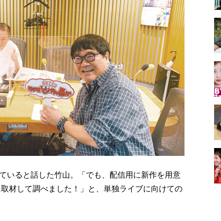
ていると話した竹山。「でも、配信用に新作を用意
に取材して調べました！」と、単独ライブに向けての