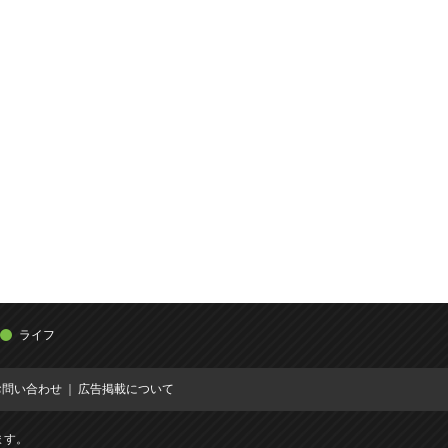
ライフ
お問い合わせ
広告掲載について
ます。