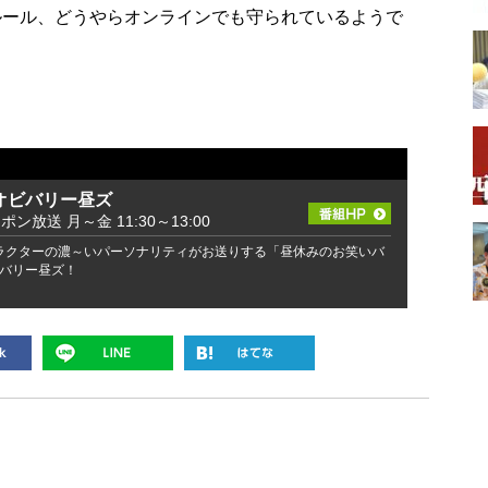
ルール、どうやらオンラインでも守られているようで
オビバリー昼ズ
ッポン放送 月～金 11:30～13:00
ラクターの濃～いパーソナリティがお送りする「昼休みのお笑いバ
バリー昼ズ！