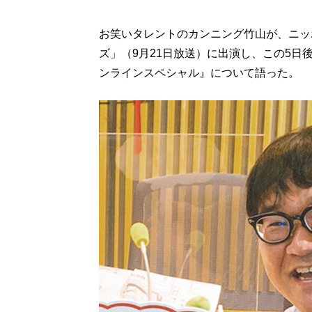
お笑いタレントのカンニング竹山が、ニッ
ズ」（9月21日放送）に出演し、この5日後
ンラインスペシャル』について語った。