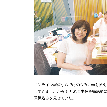
オンライン配信ならではの悩みに頭を抱え
してきましたから！ とある事件を徹底的
意気込みを見せていた。