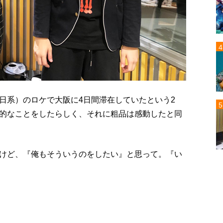
日系）のロケで大阪に4日間滞在していたという2
的なことをしたらしく、それに粗品は感動したと同
けど、『俺もそういうのをしたい』と思って。『い