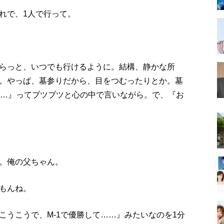
れで、1人で行って。
らっと、いつでも行けるように。結構、静かな所
。やっぱ、墓参りだから、目をつむったりとか。墓
……』ってブツブツと心の中で言いながら。で、『お
。俺の父ちゃん。
もんね。
こうこうで、M-1で優勝して……』みたいなのを1分