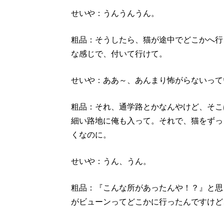
せいや：うんうんうん。
粗品：そうしたら、猫が途中でどこかへ行
な感じで、付いて行けて。
せいや：ああ～、あんまり怖がらないって
粗品：それ、通学路とかなんやけど、そこ
細い路地に俺も入って。それで、猫をずっ
くなのに。
せいや：うん、うん。
粗品：『こんな所があったんや！？』と思
がビューンってどこかに行ったんですけど