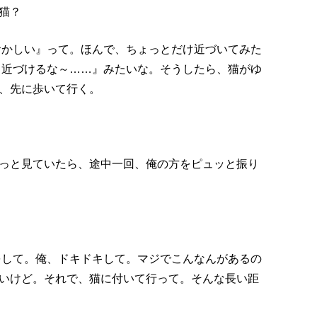
猫？
おかしい』って。ほんで、ちょっとだけ近づいてみた
 近づけるな～……』みたいな。そうしたら、猫がゆ
、先に歩いて行く。
っと見ていたら、途中一回、俺の方をピュッと振り
をして。俺、ドキドキして。マジでこんなんがあるの
いけど。それで、猫に付いて行って。そんな長い距