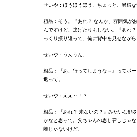
せいや：ほうほうほう。ちょっと、異様な
粗品：そう。『あれ？ なんか、雰囲気が
んですけど、逃げたりもしない。『あれ？
っくり振り返って、俺に背中を見せながら
せいや：うんうん。
粗品：『あ、行ってしまうな～』ってボー
返って。
せいや：ええ～！？
粗品：『あれ？ 来ないの？』みたいな顔
かなと思って。父ちゃんの思し召しじゃな
離じゃないけど。