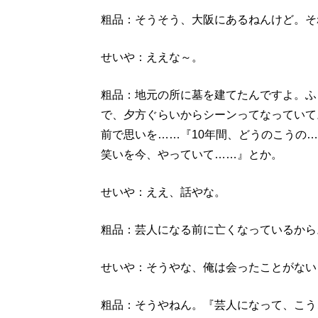
粗品：そうそう、大阪にあるねんけど。そ
せいや：ええな～。
粗品：地元の所に墓を建てたんですよ。ふ
で、夕方ぐらいからシーンってなっていて
前で思いを……『10年間、どうのこうの
笑いを今、やっていて……』とか。
せいや：ええ、話やな。
粗品：芸人になる前に亡くなっているから
せいや：そうやな、俺は会ったことがない
粗品：そうやねん。『芸人になって、こう