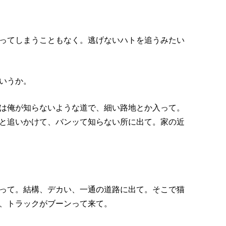
ってしまうこともなく。逃げないハトを追うみたい
いうか。
は俺が知らないような道で、細い路地とか入って。
と追いかけて、バンッて知らない所に出て。家の近
って。結構、デカい、一通の道路に出て。そこで猫
、トラックがブーンって来て。