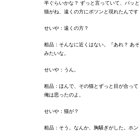
半ぐらいかな？ ずっと言っていて、パッ
猫がね、遠くの方にポツンと現れたんです
せいや：遠くの方？
粗品：そんなに近くはない。『あれ？ あ
みたいな。
せいや：うん。
粗品：ほんで、その猫とずっと目が合って
俺は思ったのよ。
せいや：猫が？
粗品：そう。なんか、胸騒ぎがした。ホン