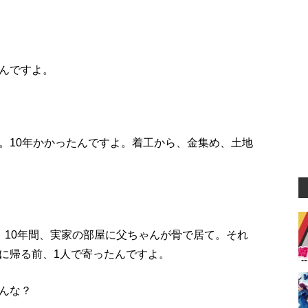
んですよ。
。10年かかったんですよ。着工から、金集め、土地
。10年間、実家の部屋に父ちゃんが骨で居て。それ
に帰る前、1人で寄ったんですよ。
んな？