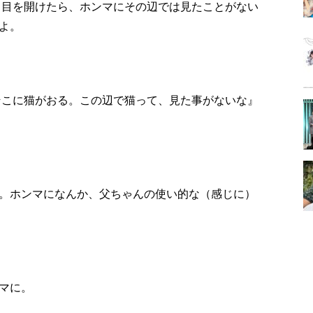
と目を開けたら、ホンマにその辺では見たことがない
よ。
そこに猫がおる。この辺で猫って、見た事がないな』
。ホンマになんか、父ちゃんの使い的な（感じに）
マに。