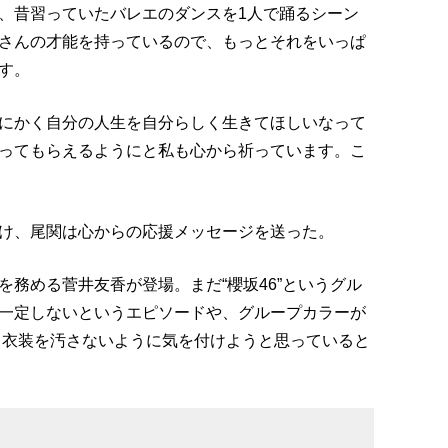
、昔習っていたバレエのダンスを1人で踊るシーン
さんの才能を持っているので、もっとそれをいっぱ
す。
にかく自分の人生を自分らしく生きてほしいなって
ってもらえるようにと私も心から祈っています。こ
け、尾関は心からの応援メッセージを送った。
務める菅井友香が登場。まだ“櫻坂46”というグル
一定しないというエピソードや、グループカラーが
め、衣装を汚さないように気を付けようと思っていると