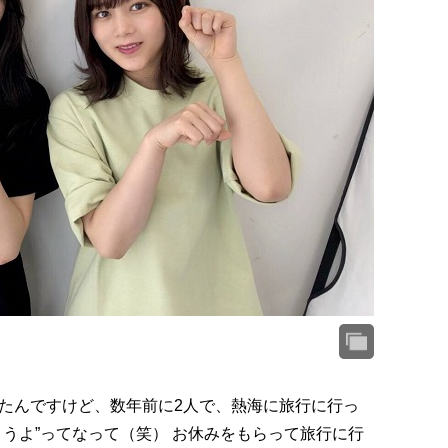
たんですけど、数年前に2人で、熱海に旅行に行っ
うよ”ってなって（笑） お休みをもらって旅行に行