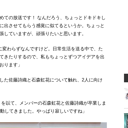
めての放送です！ なんだろう、ちょっとドキドキし
に出させてもらう感覚に似てるというか。ちょっと
張していますが、頑張りたいと思います。
的に変わらずなんですけど。日常生活を送る中で、た
てきたりするので、私もちょっとずつアイデアを出
おります」
した佐藤詩織と石森虹花について触れ、2人に向け
了）を以て、メンバーの石森虹花と佐藤詩織が卒業しま
活動してきました。やっぱり寂しいですね」