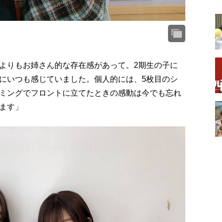
よりもお姉さん的な存在感があって。2期生の子に
にいつも感じていました。個人的には、5枚目のシ
ミングでフロントに立てたときの感動は今でも忘れ
ます」