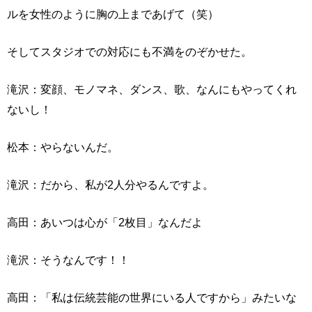
ルを女性のように胸の上まであげて（笑）
そしてスタジオでの対応にも不満をのぞかせた。
滝沢：変顔、モノマネ、ダンス、歌、なんにもやってくれ
ないし！
松本：やらないんだ。
滝沢：だから、私が2人分やるんですよ。
高田：あいつは心が「2枚目」なんだよ
滝沢：そうなんです！！
高田：「私は伝統芸能の世界にいる人ですから」みたいな