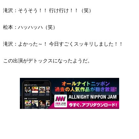
滝沢：そうそう！！ 行け行け！！（笑）
松本：ハッハッハ（笑）
滝沢：よかった～！ 今日すごくスッキリしました！！
この出演がデトックスになったようだ。