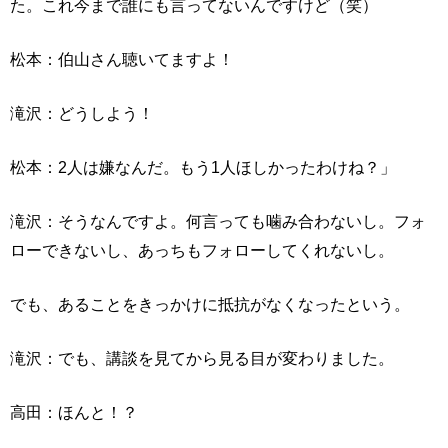
た。これ今まで誰にも言ってないんですけど（笑）
松本：伯山さん聴いてますよ！
滝沢：どうしよう！
松本：2人は嫌なんだ。もう1人ほしかったわけね？」
滝沢：そうなんですよ。何言っても噛み合わないし。フォ
ローできないし、あっちもフォローしてくれないし。
でも、あることをきっかけに抵抗がなくなったという。
滝沢：でも、講談を見てから見る目が変わりました。
高田：ほんと！？