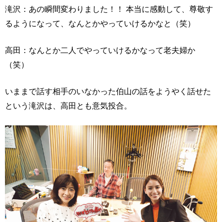
滝沢：あの瞬間変わりました！！ 本当に感動して、尊敬す
るようになって、なんとかやっていけるかなと（笑）
高田：なんとか二人でやっていけるかなって老夫婦か
（笑）
いままで話す相手のいなかった伯山の話をようやく話せた
という滝沢は、高田とも意気投合。