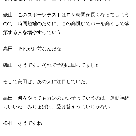
磯山：このスポーツテストはロケ時間が長くなってしまう
ので、時間短縮のために、この高跳びでバーを高くして落
第する人を増やすっていう
高田：それがお前なんだな
磯山：そうです。それで予想に回ってました
そして高田は、あの人に注目していた。
高田：何をやってもカンのいい子っていうのは、運動神経
もいいね。みちょぱは、受け答えうまいじゃない
松村：そうですね