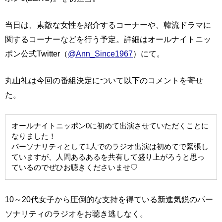
当日は、素敵な女性を紹介するコーナーや、韓流ドラマに
関するコーナーなどを行う予定。詳細はオールナイトニッ
ポン公式Twitter（
@Ann_Since1967
）にて。
丸山礼は今回の番組決定について以下のコメントを寄せ
た。
オールナイトニッポン0に初めて出演させていただくことに
なりました！
パーソナリティとして1人でのラジオ出演は初めてで緊張し
ていますが、人間あるあるを共有して盛り上がろうと思っ
ているのでぜひお聴きくださいませ♡
10～20代女子から圧倒的な支持を得ている新進気鋭のパー
ソナリティのラジオをお聴き逃しなく。