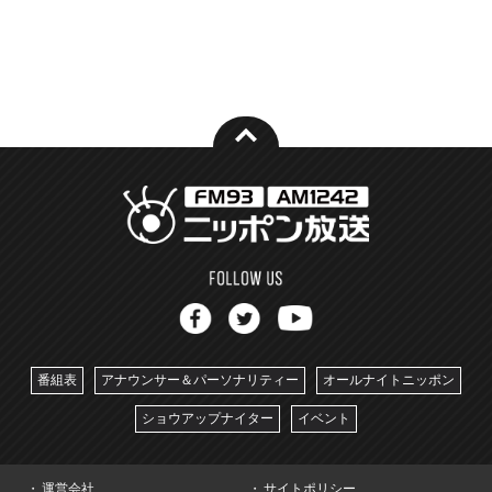
番組表
アナウンサー＆パーソナリティー
オールナイトニッポン
ショウアップナイター
イベント
運営会社
サイトポリシー