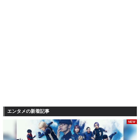
エンタメの新着記事
NEW