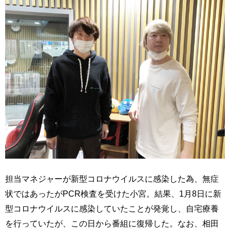
担当マネジャーが新型コロナウイルスに感染した為、無症
状ではあったがPCR検査を受けた小宮。結果、1月8日に新
型コロナウイルスに感染していたことが発覚し、自宅療養
を行っていたが、この日から番組に復帰した。なお、相田