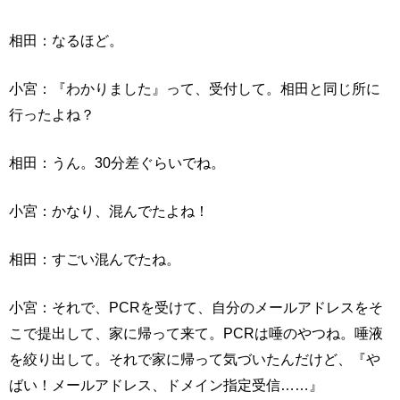
相田：なるほど。
小宮：『わかりました』って、受付して。相田と同じ所に
行ったよね？
相田：うん。30分差ぐらいでね。
小宮：かなり、混んでたよね！
相田：すごい混んでたね。
小宮：それで、PCRを受けて、自分のメールアドレスをそ
こで提出して、家に帰って来て。PCRは唾のやつね。唾液
を絞り出して。それで家に帰って気づいたんだけど、『や
ばい！メールアドレス、ドメイン指定受信……』