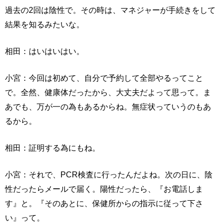
過去の2回は陰性で。その時は、マネジャーが手続きをして
結果を知るみたいな。
相田：はいはいはい。
小宮：今回は初めて、自分で予約して全部やるってこと
で。全然、健康体だったから、大丈夫だよって思って。ま
あでも、万が一の為もあるからね。無症状っていうのもあ
るから。
相田：証明する為にもね。
小宮：それで、PCR検査に行ったんだよね。次の日に、陰
性だったらメールで届く。陽性だったら、『お電話しま
す』と。『そのあとに、保健所からの指示に従って下さ
い』って。