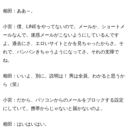
相田：ああ～。
小宮：僕、LINEをやってないので。メールか、ショートメ
ールなんで。迷惑メールがこないようにしているんです
よ。過去にさ、エロいサイトとかを見ちゃったからさ。そ
れで、バンバンきちゃうようになってさ。それの支障で
ね。
相田：いいよ、別に。説明は！ 男は全員、わかると思うか
ら（笑）
小宮：だから、パソコンからのメールをブロックする設定
にしていて。携帯からじゃないと届かないのよ。
相田：はいはいはい。