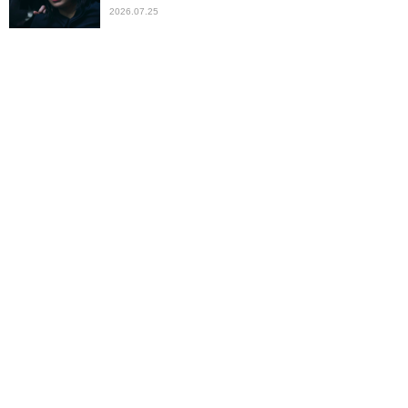
2026.07.25