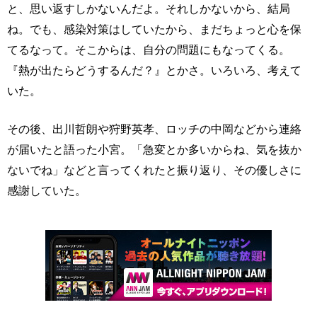
と、思い返すしかないんだよ。それしかないから、結局
ね。でも、感染対策はしていたから、まだちょっと心を保
てるなって。そこからは、自分の問題にもなってくる。
『熱が出たらどうするんだ？』とかさ。いろいろ、考えて
いた。
その後、出川哲朗や狩野英孝、ロッチの中岡などから連絡
が届いたと語った小宮。「急変とか多いからね、気を抜か
ないでね」などと言ってくれたと振り返り、その優しさに
感謝していた。