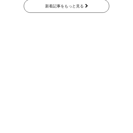
新着記事をもっと見る