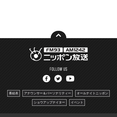
番組表
アナウンサー＆パーソナリティー
オールナイトニッポン
ショウアップナイター
イベント