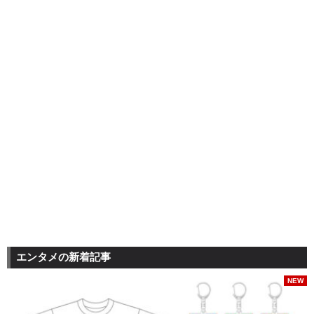
エンタメの新着記事
NEW