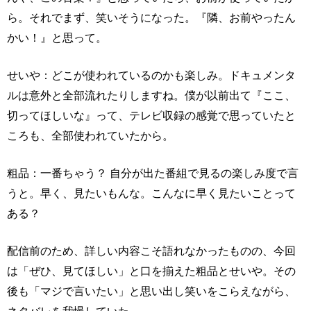
ら。それでまず、笑いそうになった。『隣、お前やったん
かい！』と思って。
せいや：どこが使われているのかも楽しみ。ドキュメンタ
ルは意外と全部流れたりしますね。僕が以前出て『ここ、
切ってほしいな』って、テレビ収録の感覚で思っていたと
ころも、全部使われていたから。
粗品：一番ちゃう？ 自分が出た番組で見るの楽しみ度で言
うと。早く、見たいもんな。こんなに早く見たいことって
ある？
配信前のため、詳しい内容こそ語れなかったものの、今回
は「ぜひ、見てほしい」と口を揃えた粗品とせいや。その
後も「マジで言いたい」と思い出し笑いをこらえながら、