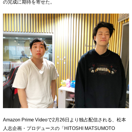
の完成に期待を寄せた。
Amazon Prime Videoで2月26日より独占配信される、松本
人志企画・プロデュースの「HITOSHI MATSUMOTO