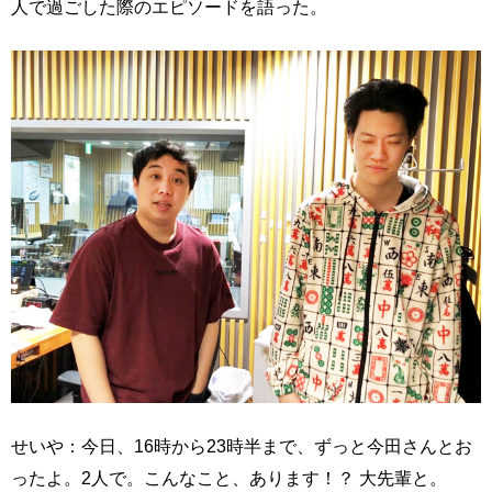
人で過ごした際のエピソードを語った。
せいや：今日、16時から23時半まで、ずっと今田さんとお
ったよ。2人で。こんなこと、あります！？ 大先輩と。