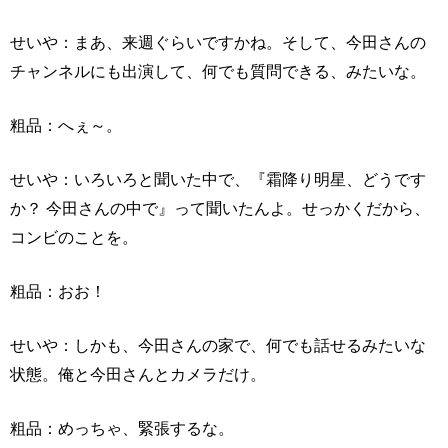
せいや：まあ、来週ぐらいですかね。そして、今田さんの
チャンネルにも出演して、何でも質問できる、みたいな。
粗品：へぇ～。
せいや：いろいろと聞いた中で、『霜降り明星、どうです
か？ 今田さんの中で』って聞いたんよ。せっかくだから、
コンビのことを。
粗品：おお！
せいや：しかも、今田さんの家で、何でも話せるみたいな
状態。俺と今田さんとカメラだけ。
粗品：めっちゃ、緊張するな。