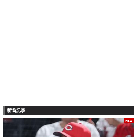
新着記事
NEW