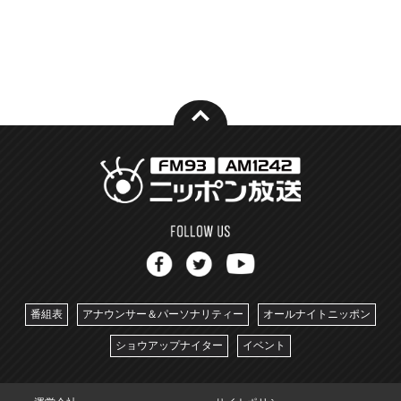
番組表
アナウンサー＆パーソナリティー
オールナイトニッポン
ショウアップナイター
イベント