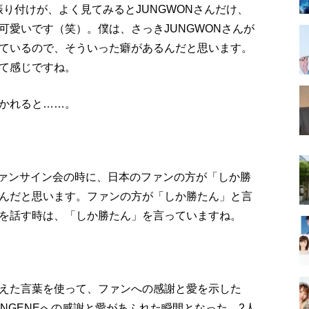
)』のときの振り付けが、よく見てみるとJUNGWONさんだけ、
可愛いです（笑）。僕は、さっきJUNGWONさんが
ているので、そういった癖があるんだと思います。
て感じですね。
かれると……。
ライン・ファンサイン会の時に、日本のファンの方が「しか勝
んだと思います。ファンの方が「しか勝たん」と言
を話す時は、「しか勝たん」を言っていますね。
えた言葉を使って、ファンへの感謝と愛を示した
るENGENEへの感謝と愛があふれた瞬間となった。2人