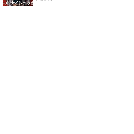
2026.08.03