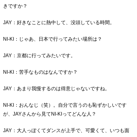
きですか？
JAY：好きなことに熱中して、没頭している時間。
NI-KI：じゃあ、日本で行ってみたい場所は？
JAY：京都に行ってみたいです。
NI-KI：苦手なものはなんですか？
JAY：あまり我慢するのは得意じゃないですね。
NI-KI：おんなじ（笑）。自分で言うのも恥ずかしいです
が、JAYさんから見てNI-KIってどんな人？
JAY：大人っぽくてダンスが上手で、可愛くて、いつも面