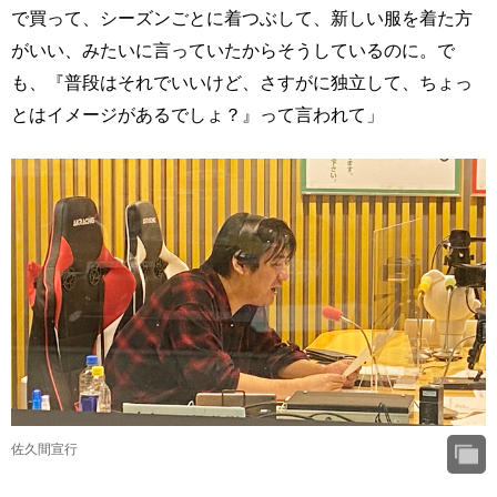
で買って、シーズンごとに着つぶして、新しい服を着た方
がいい、みたいに言っていたからそうしているのに。で
も、『普段はそれでいいけど、さすがに独立して、ちょっ
とはイメージがあるでしょ？』って言われて」
佐久間宣行