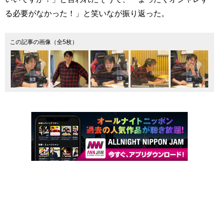
る必要がなかった！」と笑いなが振り返った。
この記事の画像（全5枚）