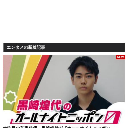
エンタメの新着記事
NEW