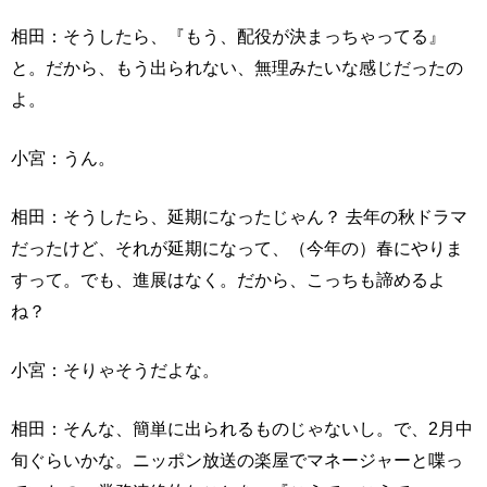
相田：そうしたら、『もう、配役が決まっちゃってる』
と。だから、もう出られない、無理みたいな感じだったの
よ。
小宮：うん。
相田：そうしたら、延期になったじゃん？ 去年の秋ドラマ
だったけど、それが延期になって、（今年の）春にやりま
すって。でも、進展はなく。だから、こっちも諦めるよ
ね？
小宮：そりゃそうだよな。
相田：そんな、簡単に出られるものじゃないし。で、2月中
旬ぐらいかな。ニッポン放送の楽屋でマネージャーと喋っ