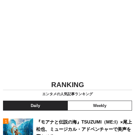
RANKING
エンタメの人気記事ランキング
Daily
Weekly
『モアナと伝説の海』TSUZUMI（ME:I）×尾上
松也、ミュージカル・アドベンチャーで美声を