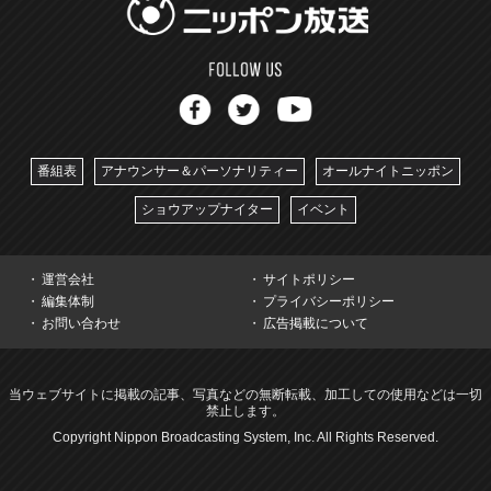
番組表
アナウンサー＆パーソナリティー
オールナイトニッポン
ショウアップナイター
イベント
運営会社
サイトポリシー
編集体制
プライバシーポリシー
お問い合わせ
広告掲載について
当ウェブサイトに掲載の記事、写真などの無断転載、加工しての使用などは一切
禁止します。
Copyright Nippon Broadcasting System, Inc. All Rights Reserved.