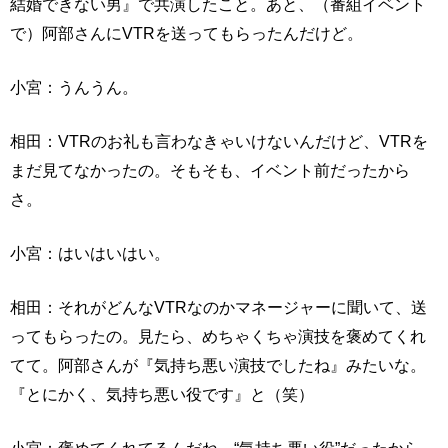
結婚できない男』で共演したこと。あと、（番組イベント
で）阿部さんにVTRを送ってもらったんだけど。
小宮：うんうん。
相田：VTRのお礼も言わなきゃいけないんだけど、VTRを
まだ見てなかったの。そもそも、イベント前だったから
さ。
小宮：はいはいはい。
相田：それがどんなVTRなのかマネージャーに聞いて、送
ってもらったの。見たら、めちゃくちゃ演技を褒めてくれ
てて。阿部さんが『気持ち悪い演技でしたね』みたいな。
『とにかく、気持ち悪い役です』と（笑）