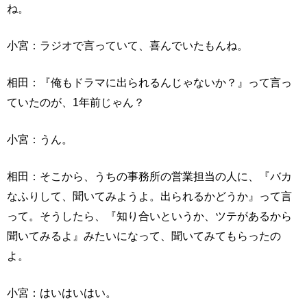
ね。
小宮：ラジオで言っていて、喜んでいたもんね。
相田：『俺もドラマに出られるんじゃないか？』って言っ
ていたのが、1年前じゃん？
小宮：うん。
相田：そこから、うちの事務所の営業担当の人に、『バカ
なふりして、聞いてみようよ。出られるかどうか』って言
って。そうしたら、『知り合いというか、ツテがあるから
聞いてみるよ』みたいになって、聞いてみてもらったの
よ。
小宮：はいはいはい。