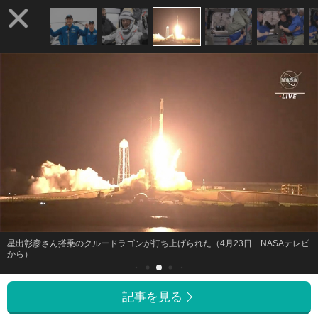
星出彰彦さん搭乗のクルードラゴンが打ち上げられた（4月23日 NASAテレビ
から）
記事を見る